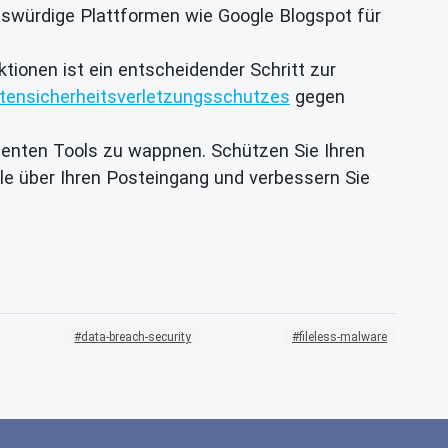
swürdige Plattformen wie Google Blogspot für
ktionen ist ein entscheidender Schritt zur
tensicherheitsverletzungsschutzes
gegen
ligenten Tools zu wappnen. Schützen Sie Ihren
le über Ihren Posteingang und verbessern Sie
data-breach-security
fileless-malware