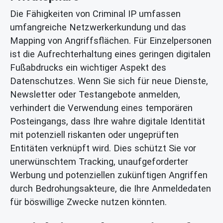
Die Fähigkeiten von Criminal IP umfassen
umfangreiche Netzwerkerkundung und das
Mapping von Angriffsflächen. Für Einzelpersonen
ist die Aufrechterhaltung eines geringen digitalen
Fußabdrucks ein wichtiger Aspekt des
Datenschutzes. Wenn Sie sich für neue Dienste,
Newsletter oder Testangebote anmelden,
verhindert die Verwendung eines temporären
Posteingangs, dass Ihre wahre digitale Identität
mit potenziell riskanten oder ungeprüften
Entitäten verknüpft wird. Dies schützt Sie vor
unerwünschtem Tracking, unaufgeforderter
Werbung und potenziellen zukünftigen Angriffen
durch Bedrohungsakteure, die Ihre Anmeldedaten
für böswillige Zwecke nutzen könnten.