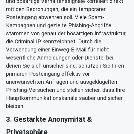
und bösartige Verhaltenssignale korreliert direkt
mit den Bedrohungen, die ein temporärer
Posteingang abwehren soll. Viele Spam-
Kampagnen und gezielte Phishing-Angriffe
stammen von genau der bösartigen Infrastruktur,
die Criminal IP kennzeichnet. Durch die
Verwendung einer Einweg-E-Mail für nicht
wesentliche Anmeldungen oder Dienste, bei
denen Sie sich unsicher sind, schützen Sie Ihren
primären Posteingang effektiv vor
unerwünschten Anfragen und ausgeklügelten
Phishing-Versuchen und stellen sicher, dass Ihre
Hauptkommunikationskanäle sauber und sicher
bleiben.
3. Gestärkte Anonymität &
Privatsphäre