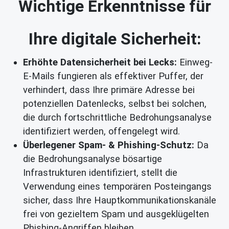
Wichtige Erkenntnisse für
Ihre digitale Sicherheit:
Erhöhte Datensicherheit bei Lecks:
Einweg-
E-Mails fungieren als effektiver Puffer, der
verhindert, dass Ihre primäre Adresse bei
potenziellen Datenlecks, selbst bei solchen,
die durch fortschrittliche Bedrohungsanalyse
identifiziert werden, offengelegt wird.
Überlegener Spam- & Phishing-Schutz:
Da
die Bedrohungsanalyse bösartige
Infrastrukturen identifiziert, stellt die
Verwendung eines temporären Posteingangs
sicher, dass Ihre Hauptkommunikationskanäle
frei von gezieltem Spam und ausgeklügelten
Phishing-Angriffen bleiben.