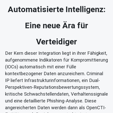
Automatisierte Intelligenz:
Eine neue Ära für
Verteidiger
Der Kern dieser Integration liegt in ihrer Fähigkeit,
aufgenommene Indikatoren für Kompromittierung
(IOCs) automatisch mit einer Fülle
kontextbezogener Daten anzureichern. Criminal
IP liefert Infrastrukturinformationen, ein Dual-
Perspektiven-Reputationsbewertungssystem,
kritische Schwachstellendaten, Verhaltenssignale
und eine detaillierte Phishing-Analyse. Diese
angereicherten Daten werden dann als OpenCTI-