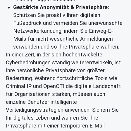
Gestärkte Anonymität & Privatsphäre:
Schützen Sie proaktiv Ihren digitalen
Fußabdruck und vermeiden Sie unerwünschte
Netzwerkerkundung, indem Sie Einweg-E-
Mails für nicht wesentliche Anmeldungen
verwenden und so Ihre Privatsphäre wahren.
In einer Zeit, in der sich hochentwickelte
Cyberbedrohungen ständig weiterentwickeln, ist
Ihre persönliche Privatsphäre von größter
Bedeutung. Während fortschrittliche Tools wie
Criminal IP und OpenCTI die digitale Landschaft
für Organisationen stärken, müssen auch
einzelne Benutzer intelligente
Verteidigungsstrategien anwenden. Sichern Sie
Ihr digitales Leben und wahren Sie Ihre
Privatsphäre mit einer temporären E-Mail-