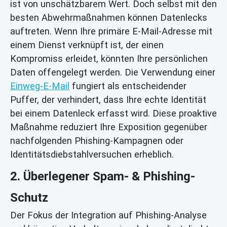
ist von unschätzbarem Wert. Doch selbst mit den
besten Abwehrmaßnahmen können Datenlecks
auftreten. Wenn Ihre primäre E-Mail-Adresse mit
einem Dienst verknüpft ist, der einen
Kompromiss erleidet, könnten Ihre persönlichen
Daten offengelegt werden. Die Verwendung einer
Einweg-E-Mail
fungiert als entscheidender
Puffer, der verhindert, dass Ihre echte Identität
bei einem Datenleck erfasst wird. Diese proaktive
Maßnahme reduziert Ihre Exposition gegenüber
nachfolgenden Phishing-Kampagnen oder
Identitätsdiebstahlversuchen erheblich.
2. Überlegener Spam- & Phishing-
Schutz
Der Fokus der Integration auf Phishing-Analyse