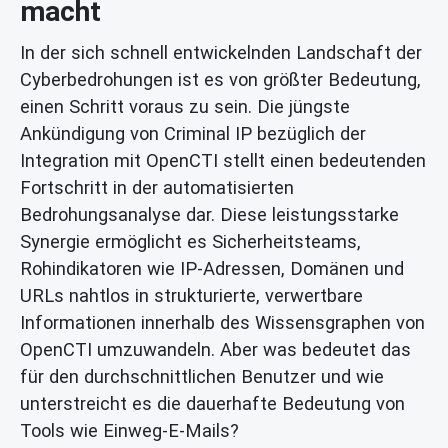
macht
In der sich schnell entwickelnden Landschaft der
Cyberbedrohungen ist es von größter Bedeutung,
einen Schritt voraus zu sein. Die jüngste
Ankündigung von Criminal IP bezüglich der
Integration mit OpenCTI stellt einen bedeutenden
Fortschritt in der automatisierten
Bedrohungsanalyse dar. Diese leistungsstarke
Synergie ermöglicht es Sicherheitsteams,
Rohindikatoren wie IP-Adressen, Domänen und
URLs nahtlos in strukturierte, verwertbare
Informationen innerhalb des Wissensgraphen von
OpenCTI umzuwandeln. Aber was bedeutet das
für den durchschnittlichen Benutzer und wie
unterstreicht es die dauerhafte Bedeutung von
Tools wie Einweg-E-Mails?