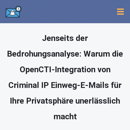
Jenseits der
Bedrohungsanalyse: Warum die
OpenCTI-Integration von
Criminal IP Einweg-E-Mails für
Ihre Privatsphäre unerlässlich
macht