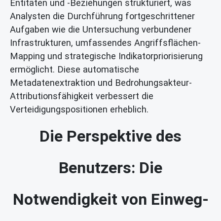
Entitäten und -Beziehungen strukturiert, was
Analysten die Durchführung fortgeschrittener
Aufgaben wie die Untersuchung verbundener
Infrastrukturen, umfassendes Angriffsflächen-
Mapping und strategische Indikatorpriorisierung
ermöglicht. Diese automatische
Metadatenextraktion und Bedrohungsakteur-
Attributionsfähigkeit verbessert die
Verteidigungspositionen erheblich.
Die Perspektive des
Benutzers: Die
Notwendigkeit von Einweg-