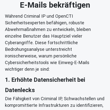
E-Mails bekräftigen
Während Criminal IP und OpenCTI
Sicherheitsexperten befähigen, robuste
Abwehrmaßnahmen zu entwickeln, bleiben
einzelne Benutzer das Hauptziel vieler
Cyberangriffe. Diese fortschrittliche
Bedrohungsanalyse unterstreicht
ironischerweise, warum persönliche
Cybersicherheitstools wie Einweg-E-Mails
wichtiger denn je sind:
1. Erhöhte Datensicherheit bei
Datenlecks
Die Fähigkeit von Criminal IP, Schwachstellen und
kompromittierte Infrastrukturen zu identifizieren,