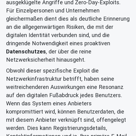
ausgeklügelte Angriffe und Zero-Day-Exploits.
Für Einzelpersonen und Unternehmen
gleichermaßen dient dies als deutliche Erinnerung
an die allgegenwärtigen Risiken, die mit der
digitalen Identität verbunden sind, und die
dringende Notwendigkeit eines proaktiven
Datenschutzes
, der über die reine
Netzwerksicherheit hinausgeht.
Obwohl dieser spezifische Exploit die
Netzwerkinfrastruktur betrifft, haben seine
weitreichenderen Auswirkungen eine Resonanz
auf den digitalen Fußabdruck jedes Benutzers.
Wenn das System eines Anbieters
kompromittiert wird, können Benutzerdaten, die
mit diesem Anbieter verknüpft sind, offengelegt
werden. Dies kann Registrierungsdetails,