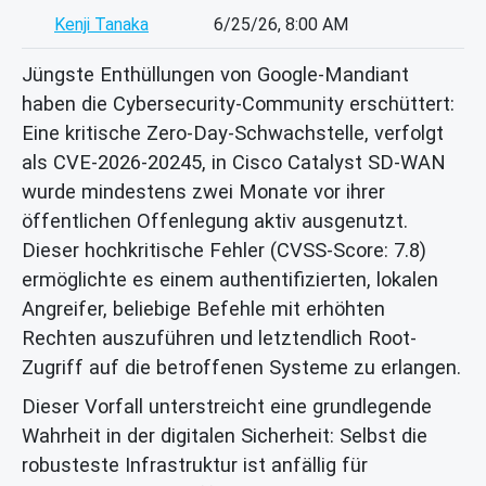
Kenji Tanaka
6/25/26, 8:00 AM
Jüngste Enthüllungen von Google-Mandiant
haben die Cybersecurity-Community erschüttert:
Eine kritische Zero-Day-Schwachstelle, verfolgt
als CVE-2026-20245, in Cisco Catalyst SD-WAN
wurde mindestens zwei Monate vor ihrer
öffentlichen Offenlegung aktiv ausgenutzt.
Dieser hochkritische Fehler (CVSS-Score: 7.8)
ermöglichte es einem authentifizierten, lokalen
Angreifer, beliebige Befehle mit erhöhten
Rechten auszuführen und letztendlich Root-
Zugriff auf die betroffenen Systeme zu erlangen.
Dieser Vorfall unterstreicht eine grundlegende
Wahrheit in der digitalen Sicherheit: Selbst die
robusteste Infrastruktur ist anfällig für