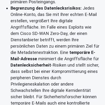
primären Posteingangs.
Begrenzung des Datenlecksrisikos:
Jedes
Online-Konto, das Sie mit Ihrer echten E-Mail
erstellen, vergrößert Ihre digitale
Angriffsfläche. Im Falle eines Exploits wie
dem Cisco SD-WAN Zero-Day, der einen
Dienstanbieter betrifft, werden Ihre
persönlichen Daten zu einem primären Ziel für
die Metadatenextraktion. Eine
temporäre E-
Mail-Adresse
minimiert die Angriffsfläche für
Datenlecksicherheit
-Risiken und stellt sicher,
dass selbst bei einer Kompromittierung eines
peripheren Dienstes durch
Privilegieneskalation oder andere
Schwachstellen Ihre digitale Kernidentität
sicher bleibt. Für Sicherheitsforscher können
temporäre E-Mails auch eine kontrollierte