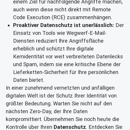
einem Ziel für nachfolgende Angriffe machen,
auch wenn diese nicht direkt mit Remote
Code Execution (RCE) zusammenhängen.
Proaktiver Datenschutz ist unerlässlich:
Der
Einsatz von Tools wie Wegwerf-E-Mail-
Diensten reduziert Ihre Angriffsfläche
erheblich und schützt Ihre digitale
Kernidentität vor weit verbreiteten Datenlecks
und Spam, indem sie eine kritische Ebene der
Lieferketten-Sicherheit für Ihre persönlichen
Daten bietet.
In einer zunehmend vernetzten und anfälligen
digitalen Welt ist der Schutz Ihrer Identität von
größter Bedeutung. Warten Sie nicht auf den
nächsten Zero-Day, der Ihre Daten
kompromittiert. Übernehmen Sie noch heute die
Kontrolle über Ihren
Datenschutz
. Entdecken Sie