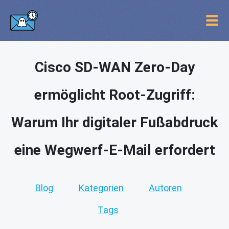
Cisco SD-WAN Zero-Day
ermöglicht Root-Zugriff:
Warum Ihr digitaler Fußabdruck
eine Wegwerf-E-Mail erfordert
Blog
Kategorien
Autoren
Tags