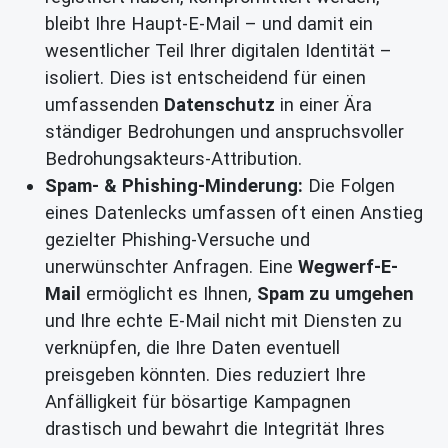
bleibt Ihre Haupt-E-Mail – und damit ein
wesentlicher Teil Ihrer digitalen Identität –
isoliert. Dies ist entscheidend für einen
umfassenden
Datenschutz
in einer Ära
ständiger Bedrohungen und anspruchsvoller
Bedrohungsakteurs-Attribution.
Spam- & Phishing-Minderung:
Die Folgen
eines Datenlecks umfassen oft einen Anstieg
gezielter Phishing-Versuche und
unerwünschter Anfragen. Eine
Wegwerf-E-
Mail
ermöglicht es Ihnen,
Spam zu umgehen
und Ihre echte E-Mail nicht mit Diensten zu
verknüpfen, die Ihre Daten eventuell
preisgeben könnten. Dies reduziert Ihre
Anfälligkeit für bösartige Kampagnen
drastisch und bewahrt die Integrität Ihres