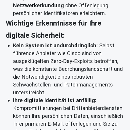
Netzwerkerkundung
ohne Offenlegung
persönlicher Identifikatoren erleichtern.
Wichtige Erkenntnisse für Ihre
digitale Sicherheit:
Kein System ist undurchdringlich:
Selbst
führende Anbieter wie Cisco sind von
ausgeklügelten Zero-Day-Exploits betroffen,
was die konstante Bedrohungslandschaft und
die Notwendigkeit eines robusten
Schwachstellen- und Patchmanagements
unterstreicht.
Ihre digitale Identität ist anfällig:
Kompromittierungen bei Drittanbieterdiensten
können Ihre persönlichen Daten, einschließlich
Ihrer primären E-Mail, offenlegen und Sie zu