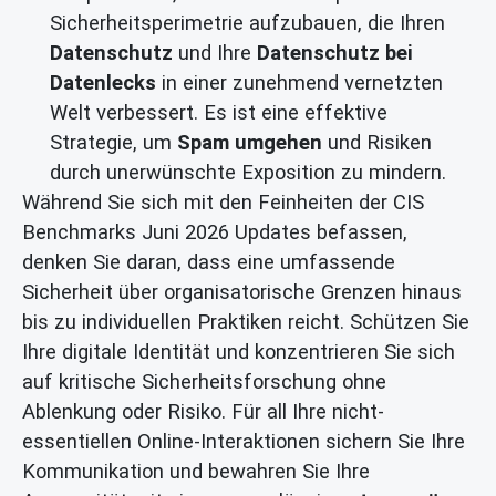
Sicherheitsperimetrie aufzubauen, die Ihren
Datenschutz
und Ihre
Datenschutz bei
Datenlecks
in einer zunehmend vernetzten
Welt verbessert. Es ist eine effektive
Strategie, um
Spam umgehen
und Risiken
durch unerwünschte Exposition zu mindern.
Während Sie sich mit den Feinheiten der CIS
Benchmarks Juni 2026 Updates befassen,
denken Sie daran, dass eine umfassende
Sicherheit über organisatorische Grenzen hinaus
bis zu individuellen Praktiken reicht. Schützen Sie
Ihre digitale Identität und konzentrieren Sie sich
auf kritische Sicherheitsforschung ohne
Ablenkung oder Risiko. Für all Ihre nicht-
essentiellen Online-Interaktionen sichern Sie Ihre
Kommunikation und bewahren Sie Ihre