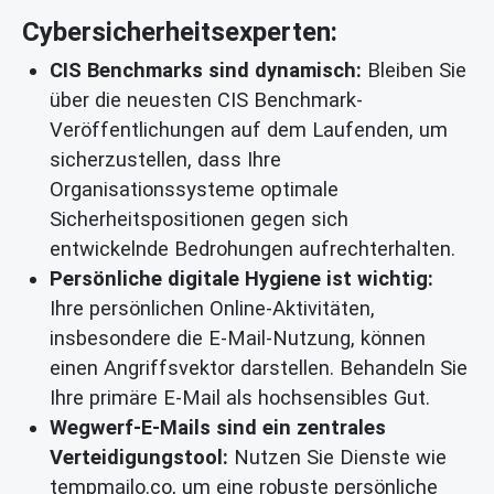
Cybersicherheitsexperten:
CIS Benchmarks sind dynamisch:
Bleiben Sie
über die neuesten CIS Benchmark-
Veröffentlichungen auf dem Laufenden, um
sicherzustellen, dass Ihre
Organisationssysteme optimale
Sicherheitspositionen gegen sich
entwickelnde Bedrohungen aufrechterhalten.
Persönliche digitale Hygiene ist wichtig:
Ihre persönlichen Online-Aktivitäten,
insbesondere die E-Mail-Nutzung, können
einen Angriffsvektor darstellen. Behandeln Sie
Ihre primäre E-Mail als hochsensibles Gut.
Wegwerf-E-Mails sind ein zentrales
Verteidigungstool:
Nutzen Sie Dienste wie
tempmailo.co, um eine robuste persönliche