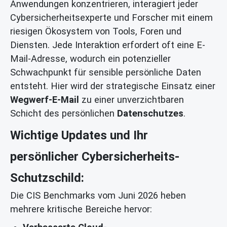
Anwendungen konzentrieren, interagiert jeder
Cybersicherheitsexperte und Forscher mit einem
riesigen Ökosystem von Tools, Foren und
Diensten. Jede Interaktion erfordert oft eine E-
Mail-Adresse, wodurch ein potenzieller
Schwachpunkt für sensible persönliche Daten
entsteht. Hier wird der strategische Einsatz einer
Wegwerf-E-Mail
zu einer unverzichtbaren
Schicht des persönlichen
Datenschutzes
.
Wichtige Updates und Ihr
persönlicher Cybersicherheits-
Schutzschild:
Die CIS Benchmarks vom Juni 2026 heben
mehrere kritische Bereiche hervor: