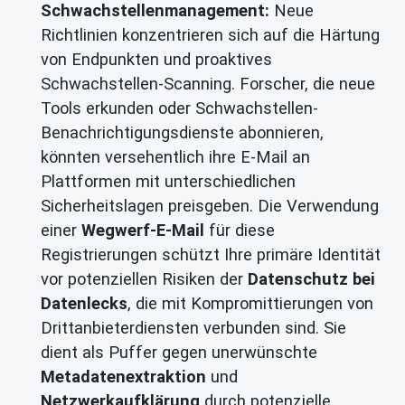
Schwachstellenmanagement:
Neue
Richtlinien konzentrieren sich auf die Härtung
von Endpunkten und proaktives
Schwachstellen-Scanning. Forscher, die neue
Tools erkunden oder Schwachstellen-
Benachrichtigungsdienste abonnieren,
könnten versehentlich ihre E-Mail an
Plattformen mit unterschiedlichen
Sicherheitslagen preisgeben. Die Verwendung
einer
Wegwerf-E-Mail
für diese
Registrierungen schützt Ihre primäre Identität
vor potenziellen Risiken der
Datenschutz bei
Datenlecks
, die mit Kompromittierungen von
Drittanbieterdiensten verbunden sind. Sie
dient als Puffer gegen unerwünschte
Metadatenextraktion
und
Netzwerkaufklärung
durch potenzielle