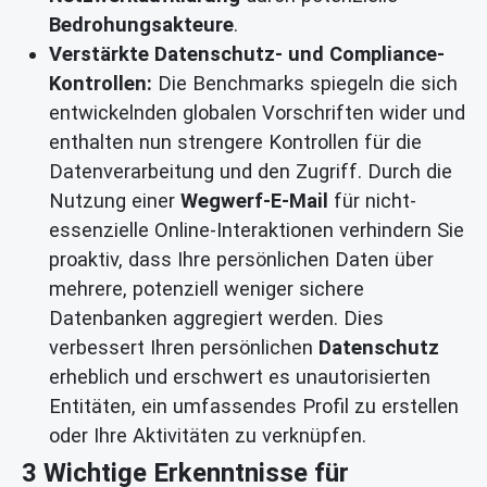
Bedrohungsakteure
.
Verstärkte Datenschutz- und Compliance-
Kontrollen:
Die Benchmarks spiegeln die sich
entwickelnden globalen Vorschriften wider und
enthalten nun strengere Kontrollen für die
Datenverarbeitung und den Zugriff. Durch die
Nutzung einer
Wegwerf-E-Mail
für nicht-
essenzielle Online-Interaktionen verhindern Sie
proaktiv, dass Ihre persönlichen Daten über
mehrere, potenziell weniger sichere
Datenbanken aggregiert werden. Dies
verbessert Ihren persönlichen
Datenschutz
erheblich und erschwert es unautorisierten
Entitäten, ein umfassendes Profil zu erstellen
oder Ihre Aktivitäten zu verknüpfen.
3 Wichtige Erkenntnisse für