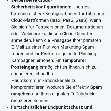
Verbesserte Cloud-
Sicherheitskonfigurationen:
Updates
betonen sichere Konfigurationen für führende
Cloud-Plattformen (IaaS, PaaS, SaaS). Wenn
Sie sich für Testversionen, Dokumentationen
oder Webinare zu diesen Cloud-Diensten
anmelden, kann die Preisgabe Ihrer primären
E-Mail zu einer Flut von Marketing-Spam
führen und Ihr Risiko für gezielte Phishing-
Kampagnen erhöhen. Ein
temporärer
Posteingang
ermöglicht es Ihnen, sich zu
engagieren, ohne Ihre
Hauptkommunikationskanäle zu
kompromittieren, wodurch Sie effektiv
Spam
umgehen
und Ihren digitalen Fußabdruck
reduzieren können.
Fortschrittlicher Endpunktschutz und