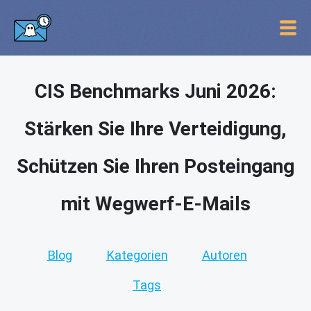
CIS Benchmarks Juni 2026:
Stärken Sie Ihre Verteidigung,
Schützen Sie Ihren Posteingang
mit Wegwerf-E-Mails
Blog
Kategorien
Autoren
Tags