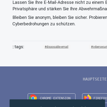
Lassen Sie Ihre E-Mail-Adresse nicht zu einem E
Privatsphäre und stärken Sie Ihre Abwehrmaßn
Bleiben Sie anonym, bleiben Sie sicher. Probiere
Cyberbedrohungen zu schützen.
disposable-email
cybersecur
HAUPTSEITE