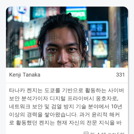
Kenji Tanaka
331
타나카 켄지는 도쿄를 기반으로 활동하는 사이버
보안 분석가이자 디지털 프라이버시 옹호자로,
네트워크 보안 및 검열 방지 기술 분야에서 10년
이상의 경력을 쌓아왔습니다. 과거 윤리적 해커
로 활동했던 켄지는 현재 자신의 전문 지식을 바
탕으로 사용자들이 온라인 익명성을 되찾을 수