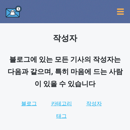
작성자
블로그에 있는 모든 기사의 작성자는
다음과 같으며, 특히 마음에 드는 사람
이 있을 수 있습니다
블로그
카테고리
작성자
태그