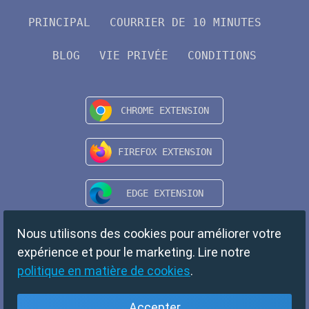
PRINCIPAL
COURRIER DE 10 MINUTES
BLOG
VIE PRIVÉE
CONDITIONS
Nous utilisons des cookies pour améliorer votre
expérience et pour le marketing. Lire notre
politique en matière de cookies
.
Accepter