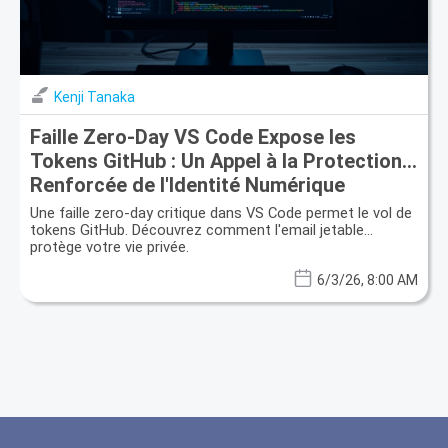
Kenji Tanaka
Faille Zero-Day VS Code Expose les
Tokens GitHub : Un Appel à la Protection
Renforcée de l'Identité Numérique
Une faille zero-day critique dans VS Code permet le vol de
tokens GitHub. Découvrez comment l'email jetable
protège votre vie privée.
6/3/26, 8:00 AM