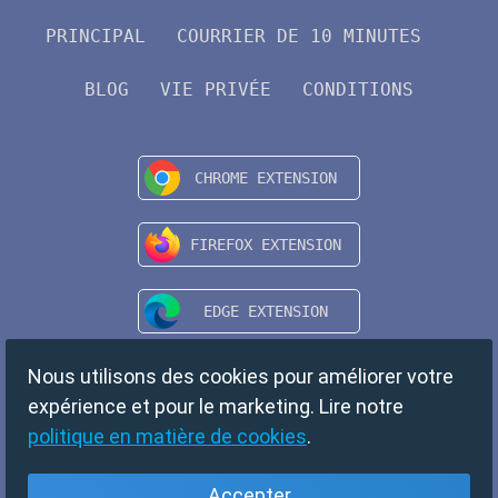
PRINCIPAL
COURRIER DE 10 MINUTES
BLOG
VIE PRIVÉE
CONDITIONS
Nous utilisons des cookies pour améliorer votre
expérience et pour le marketing. Lire notre
politique en matière de cookies
.
Accepter