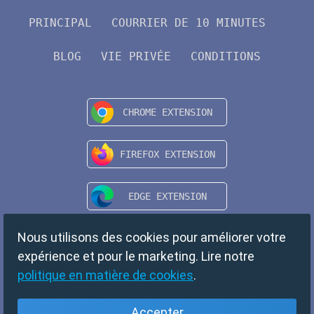
PRINCIPAL
COURRIER DE 10 MINUTES
BLOG
VIE PRIVÉE
CONDITIONS
Nous utilisons des cookies pour améliorer votre
expérience et pour le marketing. Lire notre
politique en matière de cookies
.
Accepter