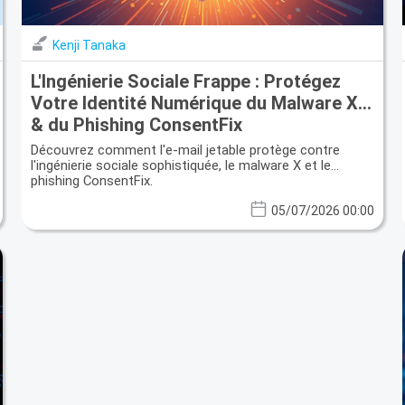
Kenji Tanaka
L'Ingénierie Sociale Frappe : Protégez
Votre Identité Numérique du Malware X
& du Phishing ConsentFix
Découvrez comment l'e-mail jetable protège contre
l'ingénierie sociale sophistiquée, le malware X et le
phishing ConsentFix.
05/07/2026 00:00