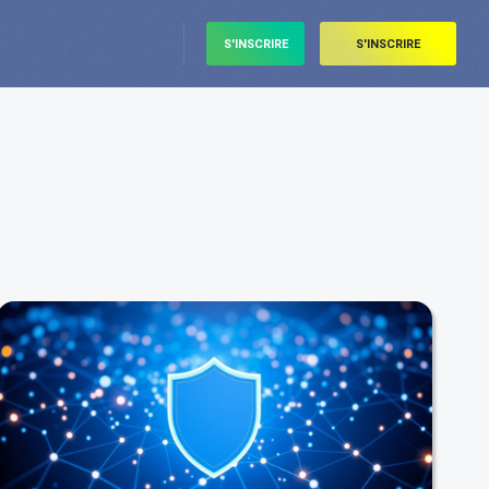
S'INSCRIRE
S'INSCRIRE