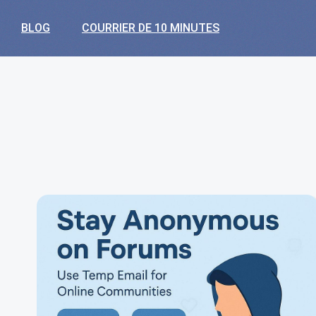
BLOG
COURRIER DE 10 MINUTES