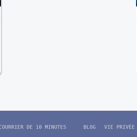
COURRIER DE 10 MINUTES
BLOG
VIE PRIVÉE