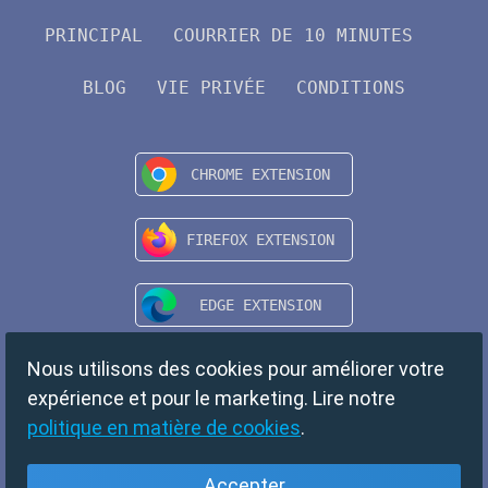
PRINCIPAL
COURRIER DE 10 MINUTES
BLOG
VIE PRIVÉE
CONDITIONS
Nous utilisons des cookies pour améliorer votre
expérience et pour le marketing. Lire notre
politique en matière de cookies
.
Accepter