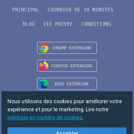
PRINCIPAL
COURRIER DE 10 MINUTES
BLOG
VIE PRIVÉE
CONDITIONS
Nous utilisons des cookies pour améliorer votre
expérience et pour le marketing. Lire notre
politique en matière de cookies
.
Accepter