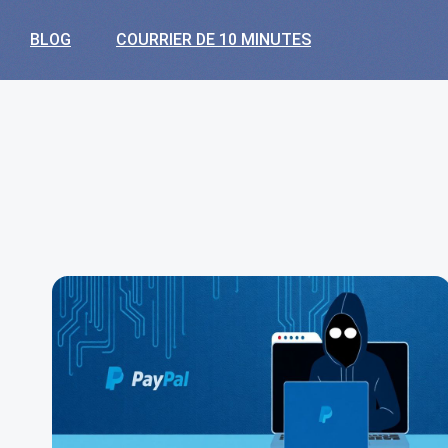
BLOG
COURRIER DE 10 MINUTES