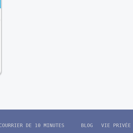
COURRIER DE 10 MINUTES
BLOG
VIE PRIVÉE