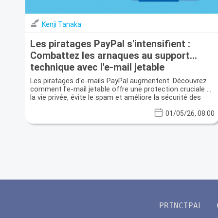
Kenji Tanaka
Les piratages PayPal s'intensifient :
Combattez les arnaques au support
technique avec l'e-mail jetable
Les piratages d'e-mails PayPal augmentent. Découvrez
comment l'e-mail jetable offre une protection cruciale de
la vie privée, évite le spam et améliore la sécurité des
données.
01/05/26, 08:00
PRINCIPAL