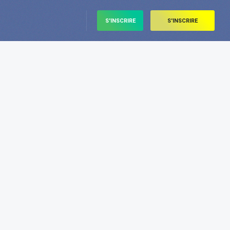
S'INSCRIRE
S'INSCRIRE