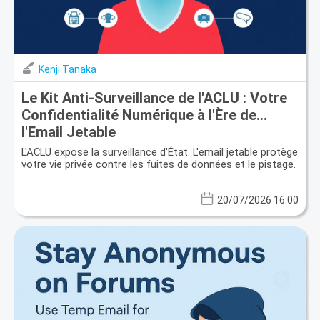
Kenji Tanaka
Le Kit Anti-Surveillance de l'ACLU : Votre
Confidentialité Numérique à l'Ère de
l'Email Jetable
L'ACLU expose la surveillance d'État. L'email jetable protège
votre vie privée contre les fuites de données et le pistage.
20/07/2026 16:00