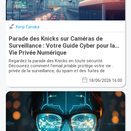
Kenji Tanaka
Parade des Knicks sur Caméras de
Surveillance : Votre Guide Cyber pour la
Vie Privée Numérique
Regardez la parade des Knicks en toute sécurité.
Découvrez comment l'email jetable protège votre vie
privée de la surveillance, du spam et des fuites de
données.
18/06/2026 16:00