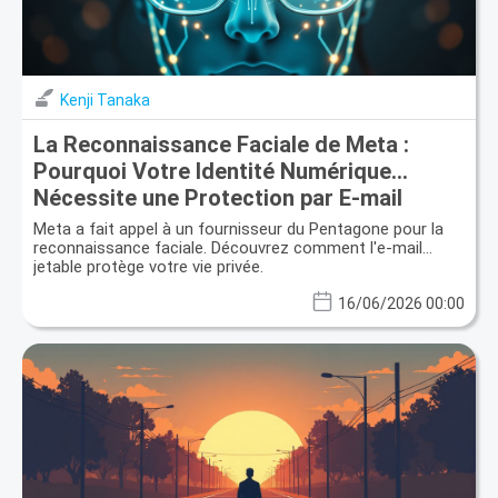
Kenji Tanaka
La Reconnaissance Faciale de Meta :
Pourquoi Votre Identité Numérique
Nécessite une Protection par E-mail
Jetable
Meta a fait appel à un fournisseur du Pentagone pour la
reconnaissance faciale. Découvrez comment l'e-mail
jetable protège votre vie privée.
16/06/2026 00:00