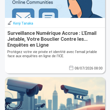
Kenji Tanaka
Surveillance Numérique Accrue : L'Email
Jetable, Votre Bouclier Contre les
Enquêtes en Ligne
Protégez votre vie privée et identité avec l'email jetable
face aux enquêtes en ligne de l'ICE.
08/07/2026 08:00