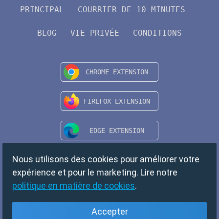
PRINCIPAL
COURRIER DE 10 MINUTES
BLOG
VIE PRIVÉE
CONDITIONS
Nous utilisons des cookies pour améliorer votre
expérience et pour le marketing. Lire notre
politique en matière de cookies
.
Accepter