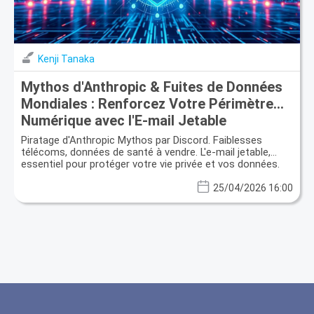
Kenji Tanaka
Mythos d'Anthropic & Fuites de Données
Mondiales : Renforcez Votre Périmètre
Numérique avec l'E-mail Jetable
Piratage d'Anthropic Mythos par Discord. Faiblesses
télécoms, données de santé à vendre. L'e-mail jetable,
essentiel pour protéger votre vie privée et vos données.
25/04/2026 16:00