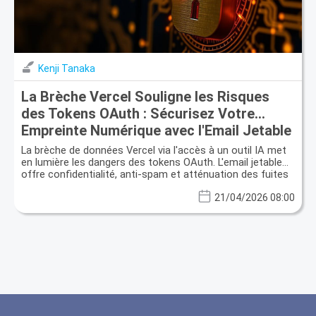
Kenji Tanaka
La Brèche Vercel Souligne les Risques
des Tokens OAuth : Sécurisez Votre
Empreinte Numérique avec l'Email Jetable
La brèche de données Vercel via l'accès à un outil IA met
en lumière les dangers des tokens OAuth. L'email jetable
offre confidentialité, anti-spam et atténuation des fuites
de données.
21/04/2026 08:00