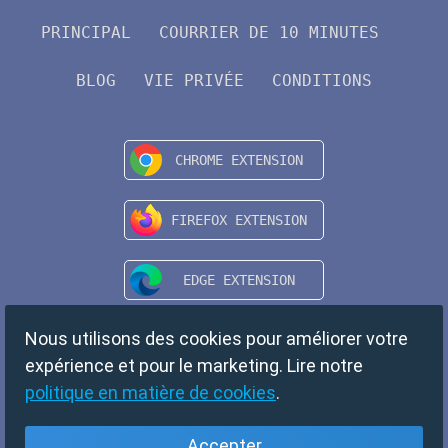
PRINCIPAL
COURRIER DE 10 MINUTES
BLOG
VIE PRIVÉE
CONDITIONS
Nous utilisons des cookies pour améliorer votre
expérience et pour le marketing. Lire notre
politique en matière de cookies
.
Accepter