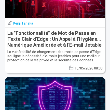
Kenji Tanaka
La "Fonctionnalité" de Mot de Passe en
Texte Clair d'Edge : Un Appel à l'Hygiène
Numérique Améliorée et à l'E-mail Jetable
La vulnérabilité de chargement des mots de passe d'Edge
souligne la nécessité d'e-mails jetables pour une meilleure
protection de la vie privée et la sécurité des données.
10/05/2026 08:00