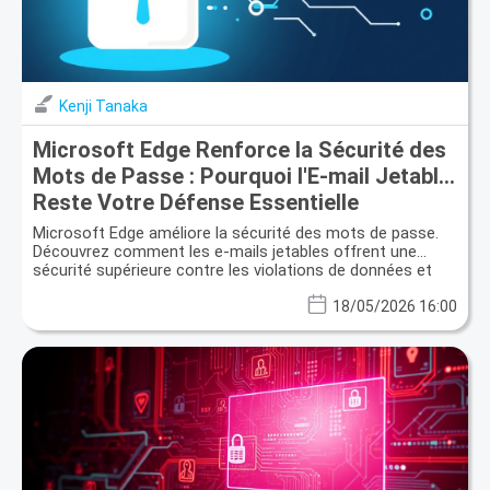
Kenji Tanaka
Microsoft Edge Renforce la Sécurité des
Mots de Passe : Pourquoi l'E-mail Jetable
Reste Votre Défense Essentielle
Microsoft Edge améliore la sécurité des mots de passe.
Découvrez comment les e-mails jetables offrent une
sécurité supérieure contre les violations de données et
une meilleure protection de la vie privée.
18/05/2026 16:00