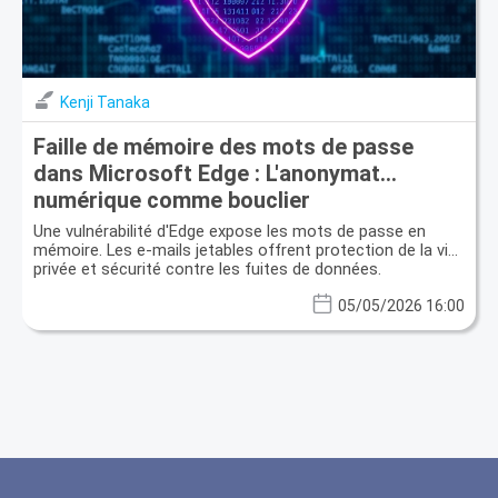
Kenji Tanaka
Faille de mémoire des mots de passe
dans Microsoft Edge : L'anonymat
numérique comme bouclier
Une vulnérabilité d'Edge expose les mots de passe en
mémoire. Les e-mails jetables offrent protection de la vie
privée et sécurité contre les fuites de données.
05/05/2026 16:00