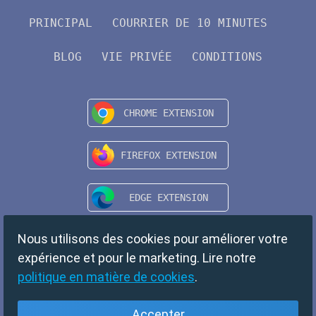
PRINCIPAL
COURRIER DE 10 MINUTES
BLOG
VIE PRIVÉE
CONDITIONS
Nous utilisons des cookies pour améliorer votre
expérience et pour le marketing. Lire notre
politique en matière de cookies
.
Accepter