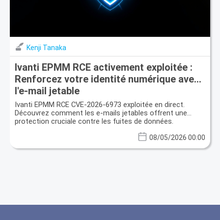
Kenji Tanaka
Ivanti EPMM RCE activement exploitée :
Renforcez votre identité numérique avec
l'e-mail jetable
Ivanti EPMM RCE CVE-2026-6973 exploitée en direct.
Découvrez comment les e-mails jetables offrent une
protection cruciale contre les fuites de données.
08/05/2026 00:00