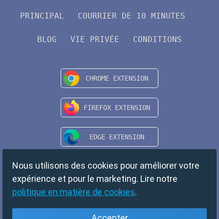
PRINCIPAL
COURRIER DE 10 MINUTES
BLOG
VIE PRIVÉE
CONDITIONS
Nous utilisons des cookies pour améliorer votre
expérience et pour le marketing. Lire notre
politique en matière de cookies
.
Accepter