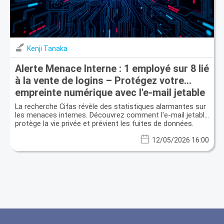
Kenji Tanaka
Alerte Menace Interne : 1 employé sur 8 lié
à la vente de logins – Protégez votre
empreinte numérique avec l'e-mail jetable
La recherche Cifas révèle des statistiques alarmantes sur
les menaces internes. Découvrez comment l'e-mail jetable
protège la vie privée et prévient les fuites de données.
12/05/2026 16:00