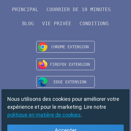
PRINCIPAL
COURRIER DE 10 MINUTES
BLOG
VIE PRIVÉE
CONDITIONS
Nous utilisons des cookies pour améliorer votre
expérience et pour le marketing. Lire notre
politique en matière de cookies
.
Accepter