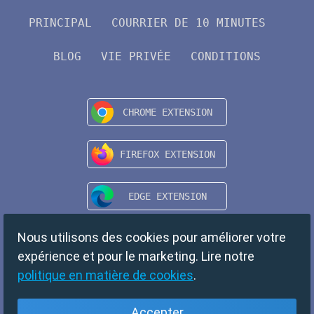
PRINCIPAL
COURRIER DE 10 MINUTES
BLOG
VIE PRIVÉE
CONDITIONS
Nous utilisons des cookies pour améliorer votre
expérience et pour le marketing. Lire notre
politique en matière de cookies
.
Accepter