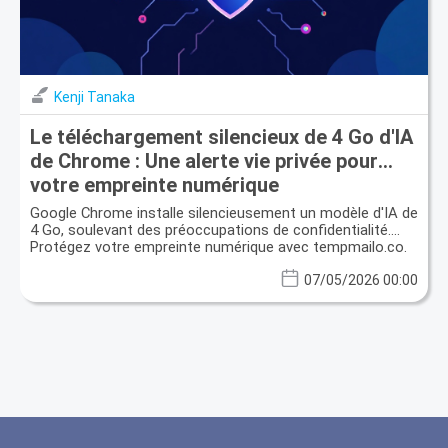
Kenji Tanaka
Le téléchargement silencieux de 4 Go d'IA
de Chrome : Une alerte vie privée pour
votre empreinte numérique
Google Chrome installe silencieusement un modèle d'IA de
4 Go, soulevant des préoccupations de confidentialité.
Protégez votre empreinte numérique avec tempmailo.co.
07/05/2026 00:00