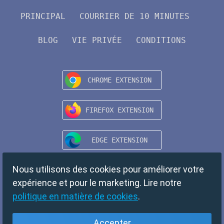
PRINCIPAL
COURRIER DE 10 MINUTES
BLOG
VIE PRIVÉE
CONDITIONS
Nous utilisons des cookies pour améliorer votre
expérience et pour le marketing. Lire notre
politique en matière de cookies
.
Accepter