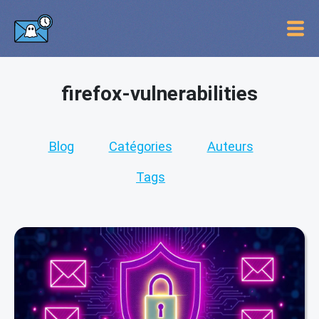
firefox-vulnerabilities
Blog
Catégories
Auteurs
Tags