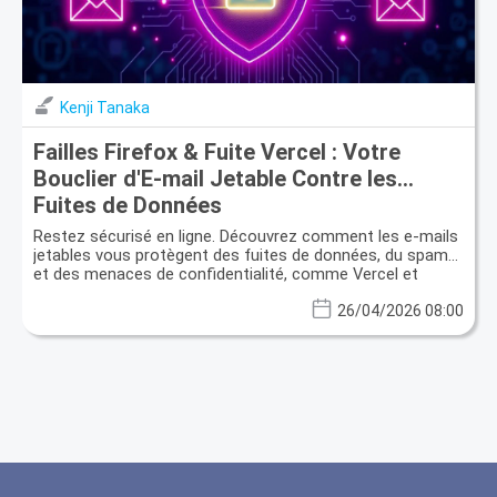
Kenji Tanaka
Failles Firefox & Fuite Vercel : Votre
Bouclier d'E-mail Jetable Contre les
Fuites de Données
Restez sécurisé en ligne. Découvrez comment les e-mails
jetables vous protègent des fuites de données, du spam
et des menaces de confidentialité, comme Vercel et
Firefox.
26/04/2026 08:00