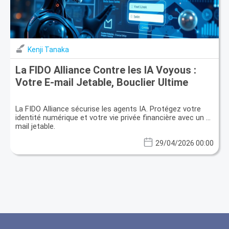
Kenji Tanaka
La FIDO Alliance Contre les IA Voyous :
Votre E-mail Jetable, Bouclier Ultime
La FIDO Alliance sécurise les agents IA. Protégez votre
identité numérique et votre vie privée financière avec un e-
mail jetable.
29/04/2026 00:00