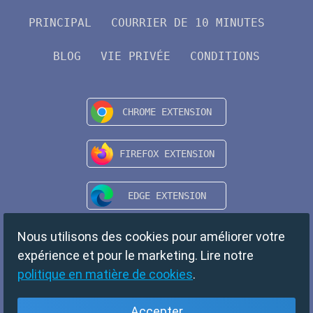
PRINCIPAL
COURRIER DE 10 MINUTES
BLOG
VIE PRIVÉE
CONDITIONS
Nous utilisons des cookies pour améliorer votre
expérience et pour le marketing. Lire notre
politique en matière de cookies
.
Accepter