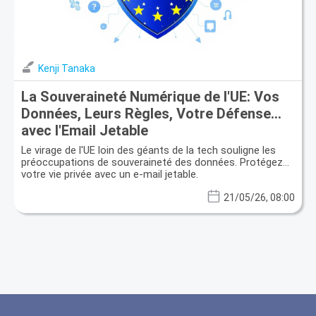
Kenji Tanaka
La Souveraineté Numérique de l'UE: Vos
Données, Leurs Règles, Votre Défense
avec l'Email Jetable
Le virage de l'UE loin des géants de la tech souligne les
préoccupations de souveraineté des données. Protégez
votre vie privée avec un e-mail jetable.
21/05/26, 08:00