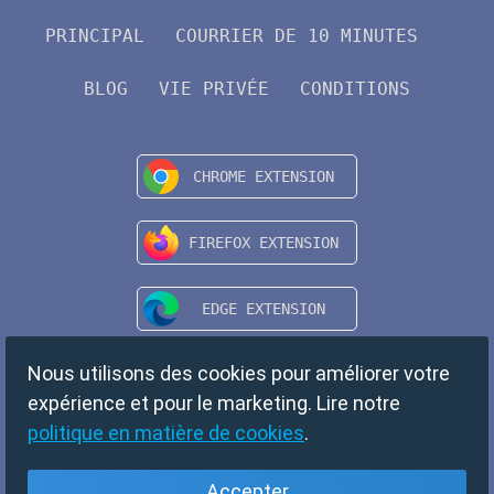
PRINCIPAL
COURRIER DE 10 MINUTES
BLOG
VIE PRIVÉE
CONDITIONS
Nous utilisons des cookies pour améliorer votre
expérience et pour le marketing. Lire notre
politique en matière de cookies
.
Accepter