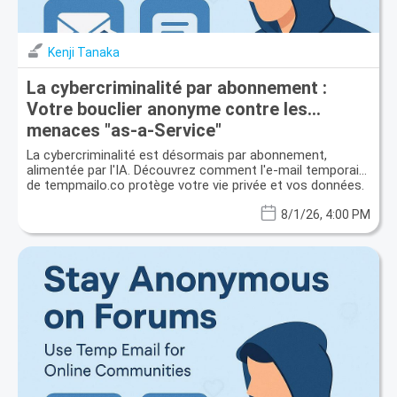
Kenji Tanaka
La cybercriminalité par abonnement :
Votre bouclier anonyme contre les
menaces "as-a-Service"
La cybercriminalité est désormais par abonnement,
alimentée par l'IA. Découvrez comment l'e-mail temporaire
de tempmailo.co protège votre vie privée et vos données.
8/1/26, 4:00 PM