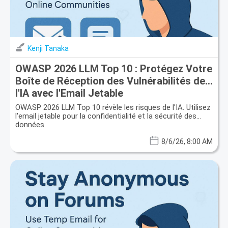
Kenji Tanaka
OWASP 2026 LLM Top 10 : Protégez Votre
Boîte de Réception des Vulnérabilités de
l'IA avec l'Email Jetable
OWASP 2026 LLM Top 10 révèle les risques de l'IA. Utilisez
l'email jetable pour la confidentialité et la sécurité des
données.
8/6/26, 8:00 AM