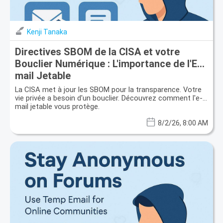
Kenji Tanaka
Directives SBOM de la CISA et votre
Bouclier Numérique : L'importance de l'E-
mail Jetable
La CISA met à jour les SBOM pour la transparence. Votre
vie privée a besoin d'un bouclier. Découvrez comment l'e-
mail jetable vous protège.
8/2/26, 8:00 AM