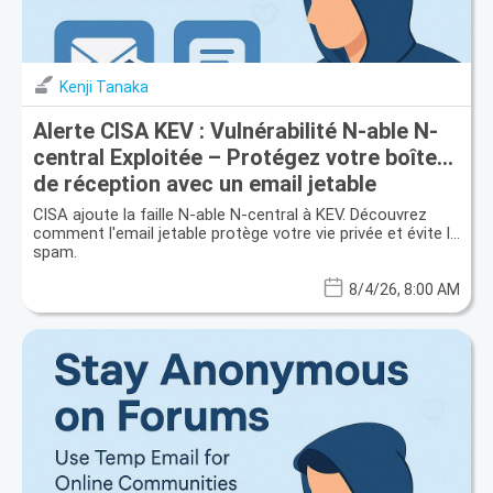
Kenji Tanaka
Alerte CISA KEV : Vulnérabilité N-able N-
central Exploitée – Protégez votre boîte
de réception avec un email jetable
CISA ajoute la faille N-able N-central à KEV. Découvrez
comment l'email jetable protège votre vie privée et évite le
spam.
8/4/26, 8:00 AM