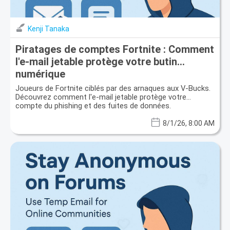
Kenji Tanaka
Piratages de comptes Fortnite : Comment
l'e-mail jetable protège votre butin
numérique
Joueurs de Fortnite ciblés par des arnaques aux V-Bucks.
Découvrez comment l'e-mail jetable protège votre
compte du phishing et des fuites de données.
8/1/26, 8:00 AM