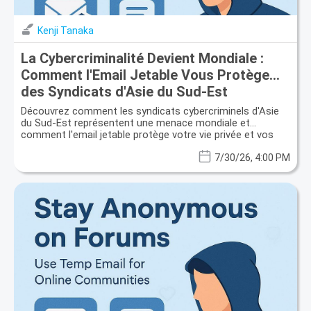
Kenji Tanaka
La Cybercriminalité Devient Mondiale :
Comment l'Email Jetable Vous Protège
des Syndicats d'Asie du Sud-Est
Découvrez comment les syndicats cybercriminels d'Asie
du Sud-Est représentent une menace mondiale et
comment l'email jetable protège votre vie privée et vos
données.
7/30/26, 4:00 PM