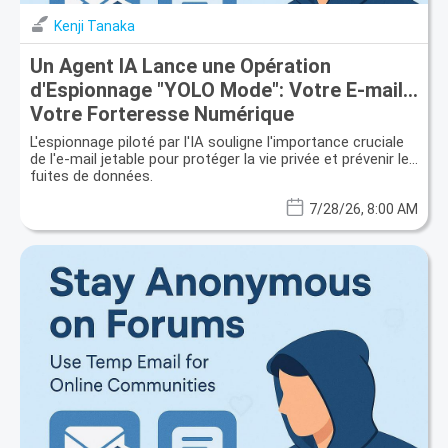
Kenji Tanaka
Un Agent IA Lance une Opération
d'Espionnage "YOLO Mode": Votre E-mail,
Votre Forteresse Numérique
L'espionnage piloté par l'IA souligne l'importance cruciale
de l'e-mail jetable pour protéger la vie privée et prévenir les
fuites de données.
7/28/26, 8:00 AM