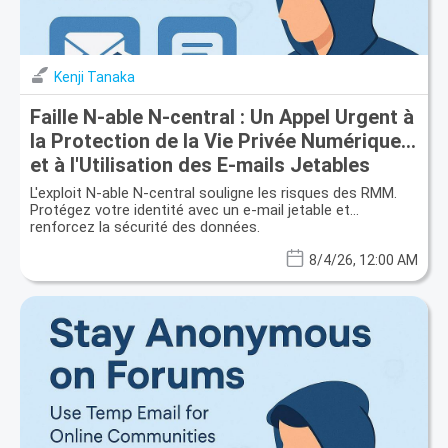
Kenji Tanaka
Faille N-able N-central : Un Appel Urgent à
la Protection de la Vie Privée Numérique
et à l'Utilisation des E-mails Jetables
L'exploit N-able N-central souligne les risques des RMM.
Protégez votre identité avec un e-mail jetable et
renforcez la sécurité des données.
8/4/26, 12:00 AM