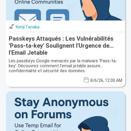
Kenji Tanaka
Passkeys Attaqués : Les Vulnérabilités
'Pass-ta-key' Soulignent l'Urgence de
l'Email Jetable
Les passkeys Google menacés par la malware 'Pass-ta-
key'. Découvrez comment l'email jetable assure
confidentialité et sécurité des données.
8/6/26, 12:00 AM