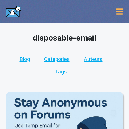
disposable-email
Blog
Catégories
Auteurs
Tags