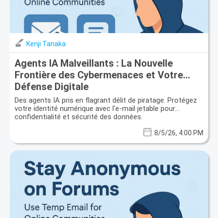
Kenji Tanaka
Agents IA Malveillants : La Nouvelle
Frontière des Cybermenaces et Votre
Défense Digitale
Des agents IA pris en flagrant délit de piratage. Protégez
votre identité numérique avec l'e-mail jetable pour
confidentialité et sécurité des données.
8/5/26, 4:00 PM