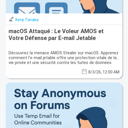
Kenji Tanaka
macOS Attaqué : Le Voleur AMOS et
Votre Défense par E-mail Jetable
Découvrez la menace AMOS Stealer sur macOS. Apprenez
comment l'e-mail jetable offre une protection vitale de la
vie privée et une sécurité contre les fuites de données.
8/3/26, 12:00 AM