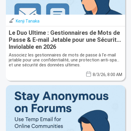
Kenji Tanaka
Le Duo Ultime : Gestionnaires de Mots de
Passe & E-mail Jetable pour une Sécurité
Inviolable en 2026
Associez les gestionnaires de mots de passe à l'e-mail
jetable pour une confidentialité, une protection anti-spam
et une sécurité des données ultimes.
8/3/26, 8:00 AM