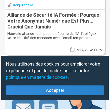
Kenji Tanaka
Alliance de Sécurité IA Formée : Pourquoi
Votre Anonymat Numérique Est Plus
Crucial Que Jamais
Nouvelle alliance tech pour la sécurité de l'IA. Protégez
votre identité des menaces avec l'email temporaire.
7/27/26, 4:00 PM
Nous utilisons des cookies pour améliorer votre
expérience et pour le marketing. Lire notre
politique en matière de cookies
.
Accepter