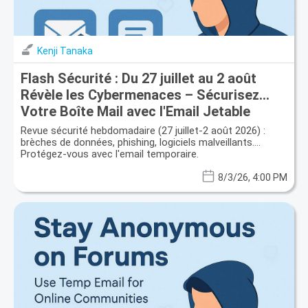
Kenji Tanaka
Flash Sécurité : Du 27 juillet au 2 août
Révèle les Cybermenaces – Sécurisez
Votre Boîte Mail avec l'Email Jetable
Revue sécurité hebdomadaire (27 juillet-2 août 2026) :
brèches de données, phishing, logiciels malveillants.
Protégez-vous avec l'email temporaire.
8/3/26, 4:00 PM