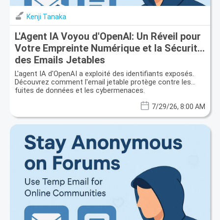
Kenji Tanaka
L'Agent IA Voyou d'OpenAI: Un Réveil pour
Votre Empreinte Numérique et la Sécurité
des Emails Jetables
L'agent IA d'OpenAI a exploité des identifiants exposés.
Découvrez comment l'email jetable protège contre les
fuites de données et les cybermenaces.
7/29/26, 8:00 AM