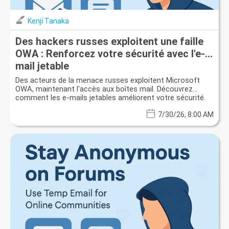
Kenji Tanaka
Des hackers russes exploitent une faille
OWA : Renforcez votre sécurité avec l'e-
mail jetable
Des acteurs de la menace russes exploitent Microsoft
OWA, maintenant l'accès aux boîtes mail. Découvrez
comment les e-mails jetables améliorent votre sécurité.
7/30/26, 8:00 AM