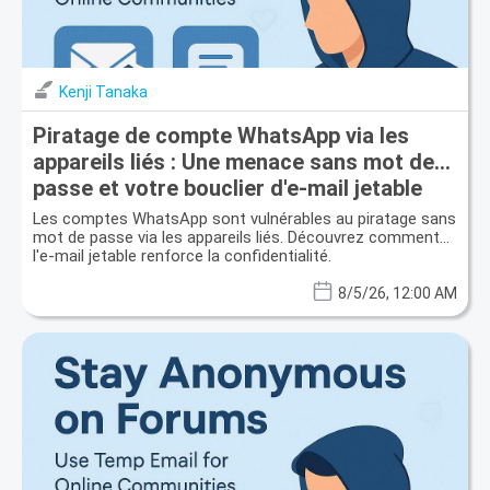
Kenji Tanaka
Piratage de compte WhatsApp via les
appareils liés : Une menace sans mot de
passe et votre bouclier d'e-mail jetable
Les comptes WhatsApp sont vulnérables au piratage sans
mot de passe via les appareils liés. Découvrez comment
l'e-mail jetable renforce la confidentialité.
8/5/26, 12:00 AM