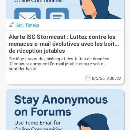
Kenji Tanaka
Alerte ISC Stormcast : Luttez contre les
menaces e-mail évolutives avec les boîtes
de réception jetables
Protégez-vous du phishing et des fuites de données.
Découvrez comment l'e-mail jetable assure votre
confidentialité.
8/5/26, 8:00 AM