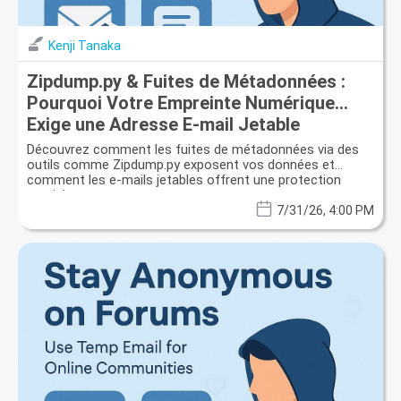
Kenji Tanaka
Zipdump.py & Fuites de Métadonnées :
Pourquoi Votre Empreinte Numérique
Exige une Adresse E-mail Jetable
Découvrez comment les fuites de métadonnées via des
outils comme Zipdump.py exposent vos données et
comment les e-mails jetables offrent une protection
cruciale.
7/31/26, 4:00 PM