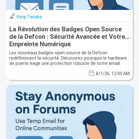
Kenji Tanaka
La Révolution des Badges Open Source
de la Defcon : Sécurité Avancée et Votre
Empreinte Numérique
Les nouveaux badges open source de la Defcon
redéfinissent la sécurité. Découvrez pourquoi le hardware
de pointe exige une protection robuste de votre email.
8/1/26, 12:00 AM