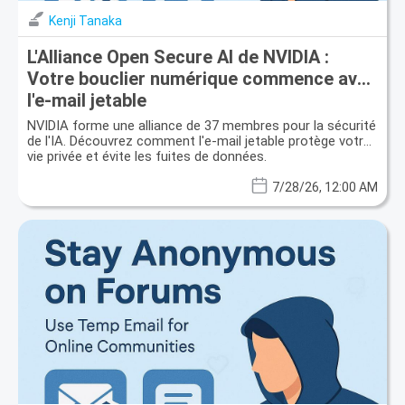
Kenji Tanaka
L'Alliance Open Secure AI de NVIDIA :
Votre bouclier numérique commence avec
l'e-mail jetable
NVIDIA forme une alliance de 37 membres pour la sécurité
de l'IA. Découvrez comment l'e-mail jetable protège votre
vie privée et évite les fuites de données.
7/28/26, 12:00 AM