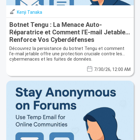
Kenji Tanaka
Botnet Tengu : La Menace Auto-
Réparatrice et Comment l'E-mail Jetable
Renforce Vos Cyberdéfenses
Découvrez la persistance du botnet Tengu et comment
l'e-mail jetable offre une protection cruciale contre les
cybermenaces et les fuites de données.
7/30/26, 12:00 AM