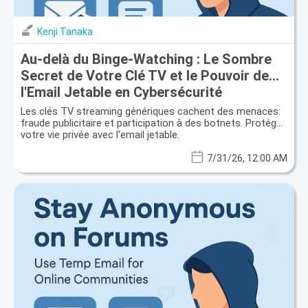
Kenji Tanaka
Au-delà du Binge-Watching : Le Sombre
Secret de Votre Clé TV et le Pouvoir de
l'Email Jetable en Cybersécurité
Les clés TV streaming génériques cachent des menaces:
fraude publicitaire et participation à des botnets. Protégez
votre vie privée avec l'email jetable.
7/31/26, 12:00 AM