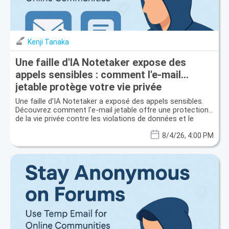
Kenji Tanaka
Une faille d'IA Notetaker expose des
appels sensibles : comment l'e-mail
jetable protège votre vie privée
Une faille d'IA Notetaker a exposé des appels sensibles.
Découvrez comment l'e-mail jetable offre une protection
de la vie privée contre les violations de données et le
spam.
8/4/26, 4:00 PM