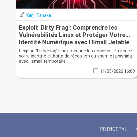
Kenji Tanaka
Exploit 'Dirty Frag': Comprendre les
Vulnérabilités Linux et Protéger Votre
Identité Numérique avec l'Email Jetable
L'exploit 'Dirty Frag' Linux menace les données. Protégez
votre identité et boîte de réception du spam et phishing
avec l'email temporaire.
11/05/2026 16:00
PRINCIPAL