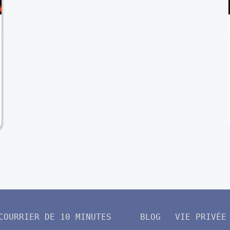
COURRIER DE 10 MINUTES
BLOG
VIE PRIVÉE