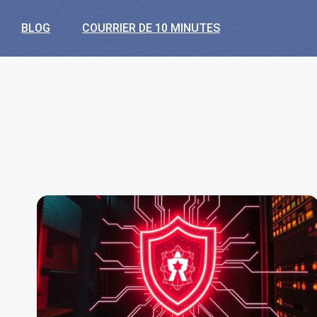
BLOG
COURRIER DE 10 MINUTES