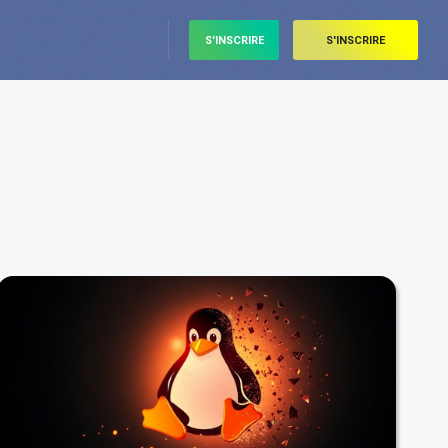
S'INSCRIRE
S'INSCRIRE