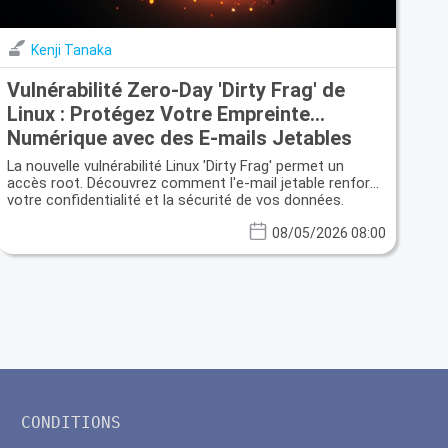
Kenji Tanaka
Vulnérabilité Zero-Day 'Dirty Frag' de
Linux : Protégez Votre Empreinte
Numérique avec des E-mails Jetables
La nouvelle vulnérabilité Linux 'Dirty Frag' permet un
accès root. Découvrez comment l'e-mail jetable renforce
votre confidentialité et la sécurité de vos données.
08/05/2026 08:00
CONDITIONS