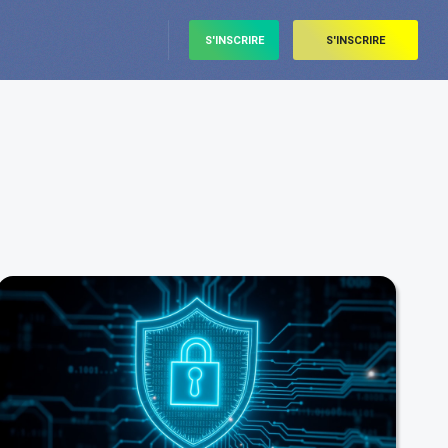
S'INSCRIRE
S'INSCRIRE