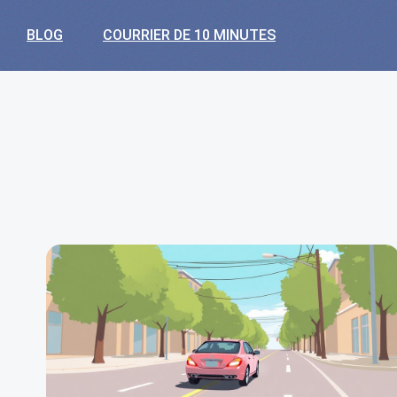
BLOG
COURRIER DE 10 MINUTES