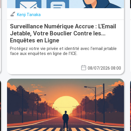
Kenji Tanaka
Surveillance Numérique Accrue : L'Email
Jetable, Votre Bouclier Contre les
Enquêtes en Ligne
Protégez votre vie privée et identité avec l'email jetable
face aux enquêtes en ligne de l'ICE.
08/07/2026 08:00