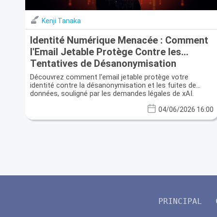
Kenji Tanaka
Identité Numérique Menacée : Comment
l'Email Jetable Protège Contre les
Tentatives de Désanonymisation
Découvrez comment l'email jetable protège votre
identité contre la désanonymisation et les fuites de
données, souligné par les demandes légales de xAI.
04/06/2026 16:00
PRINCIPAL