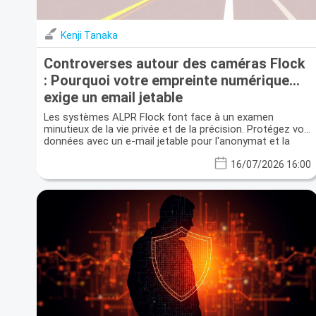
Kenji Tanaka
Controverses autour des caméras Flock
: Pourquoi votre empreinte numérique
exige un email jetable
Les systèmes ALPR Flock font face à un examen
minutieux de la vie privée et de la précision. Protégez vos
données avec un e-mail jetable pour l'anonymat et la
sécurité.
16/07/2026 16:00