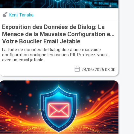
Kenji Tanaka
Exposition des Données de Dialog: La
Menace de la Mauvaise Configuration et
Votre Bouclier Email Jetable
La fuite de données de Dialog due à une mauvaise
configuration souligne les risques PII. Protégez-vous
avec un email jetable.
24/06/2026 08:00