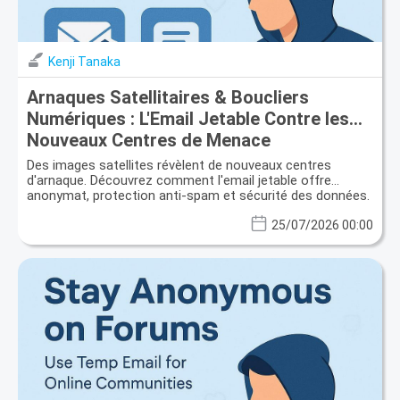
Kenji Tanaka
Arnaques Satellitaires & Boucliers
Numériques : L'Email Jetable Contre les
Nouveaux Centres de Menace
Des images satellites révèlent de nouveaux centres
d'arnaque. Découvrez comment l'email jetable offre
anonymat, protection anti-spam et sécurité des données.
25/07/2026 00:00