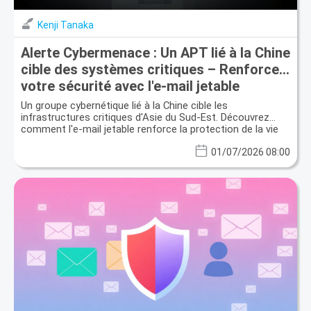
Kenji Tanaka
Alerte Cybermenace : Un APT lié à la Chine
cible des systèmes critiques – Renforcez
votre sécurité avec l'e-mail jetable
Un groupe cybernétique lié à la Chine cible les
infrastructures critiques d'Asie du Sud-Est. Découvrez
comment l'e-mail jetable renforce la protection de la vie
privée et la sécurité des données.
01/07/2026 08:00