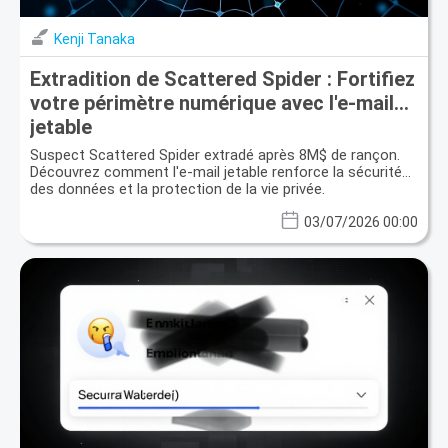
Kenji Tanaka
Extradition de Scattered Spider : Fortifiez
votre périmètre numérique avec l'e-mail
jetable
Suspect Scattered Spider extradé après 8M$ de rançon.
Découvrez comment l'e-mail jetable renforce la sécurité
des données et la protection de la vie privée.
03/07/2026 00:00