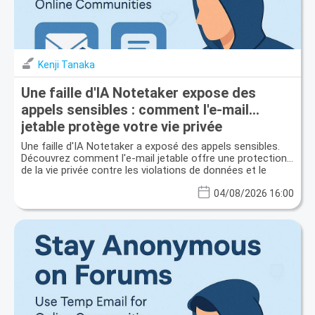
Kenji Tanaka
Une faille d'IA Notetaker expose des
appels sensibles : comment l'e-mail
jetable protège votre vie privée
Une faille d'IA Notetaker a exposé des appels sensibles.
Découvrez comment l'e-mail jetable offre une protection
de la vie privée contre les violations de données et le
spam.
04/08/2026 16:00