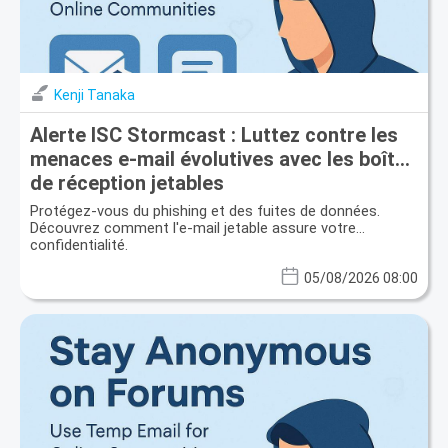
Kenji Tanaka
Alerte ISC Stormcast : Luttez contre les
menaces e-mail évolutives avec les boîtes
de réception jetables
Protégez-vous du phishing et des fuites de données.
Découvrez comment l'e-mail jetable assure votre
confidentialité.
05/08/2026 08:00