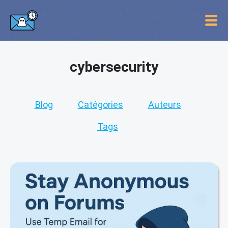
cybersecurity
Blog
Catégories
Auteurs
Tags