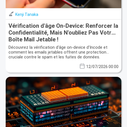
Kenji Tanaka
Vérification d'âge On-Device: Renforcer la
Confidentialité, Mais N'oubliez Pas Votre
Boîte Mail Jetable !
Découvrez la vérification d'âge on-device d'Incode et
comment les emails jetables offrent une protection
cruciale contre le spam et les fuites de données.
12/07/2026 00:00