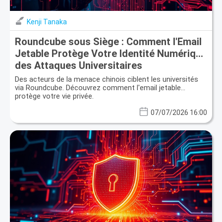
Kenji Tanaka
Roundcube sous Siège : Comment l'Email
Jetable Protège Votre Identité Numérique
des Attaques Universitaires
Des acteurs de la menace chinois ciblent les universités
via Roundcube. Découvrez comment l'email jetable
protège votre vie privée.
07/07/2026 16:00