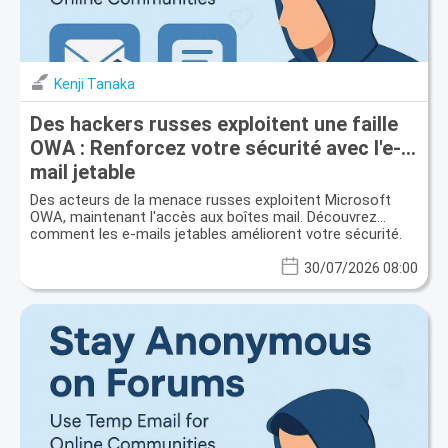
Kenji Tanaka
Des hackers russes exploitent une faille
OWA : Renforcez votre sécurité avec l'e-
mail jetable
Des acteurs de la menace russes exploitent Microsoft
OWA, maintenant l'accès aux boîtes mail. Découvrez
comment les e-mails jetables améliorent votre sécurité.
30/07/2026 08:00