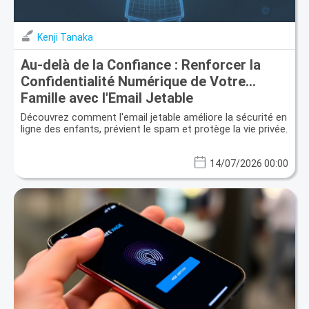
Kenji Tanaka
Au-delà de la Confiance : Renforcer la
Confidentialité Numérique de Votre
Famille avec l'Email Jetable
Découvrez comment l'email jetable améliore la sécurité en
ligne des enfants, prévient le spam et protège la vie privée.
14/07/2026 00:00