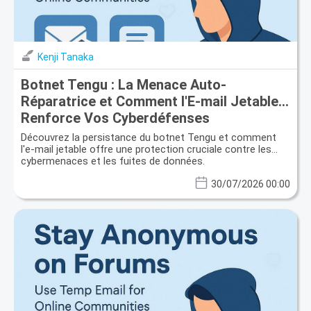
Kenji Tanaka
Botnet Tengu : La Menace Auto-
Réparatrice et Comment l'E-mail Jetable
Renforce Vos Cyberdéfenses
Découvrez la persistance du botnet Tengu et comment
l'e-mail jetable offre une protection cruciale contre les
cybermenaces et les fuites de données.
30/07/2026 00:00