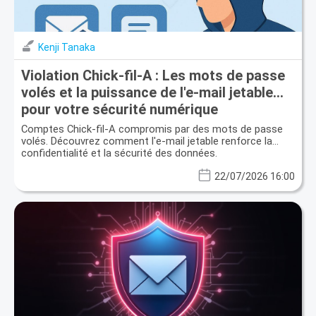
Kenji Tanaka
Violation Chick-fil-A : Les mots de passe
volés et la puissance de l'e-mail jetable
pour votre sécurité numérique
Comptes Chick-fil-A compromis par des mots de passe
volés. Découvrez comment l'e-mail jetable renforce la
confidentialité et la sécurité des données.
22/07/2026 16:00