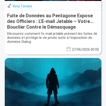
Kenji Tanaka
Fuite de Données au Pentagone Expose
des Officiers : L'E-mail Jetable – Votre
Bouclier Contre le Démasquage
Découvrez comment l'e-mail jetable prévient les fuites de
données et protège la vie privée suite à l'exposition de
données Dialog.
27/06/2026 00:00