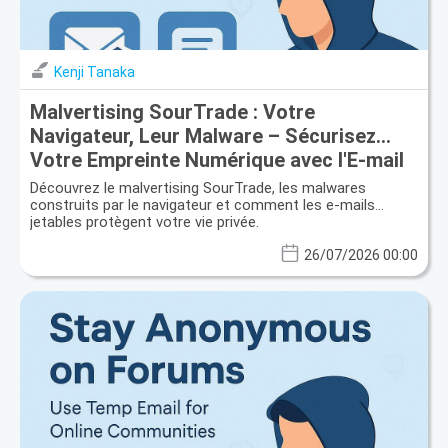
Kenji Tanaka
Malvertising SourTrade : Votre
Navigateur, Leur Malware – Sécurisez
Votre Empreinte Numérique avec l'E-mail
Jetable
Découvrez le malvertising SourTrade, les malwares
construits par le navigateur et comment les e-mails
jetables protègent votre vie privée.
26/07/2026 00:00