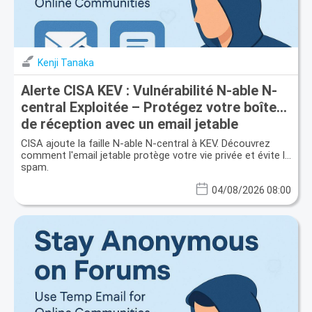
Kenji Tanaka
Alerte CISA KEV : Vulnérabilité N-able N-
central Exploitée – Protégez votre boîte
de réception avec un email jetable
CISA ajoute la faille N-able N-central à KEV. Découvrez
comment l'email jetable protège votre vie privée et évite le
spam.
04/08/2026 08:00