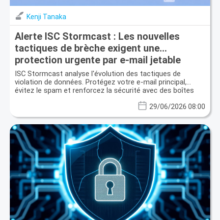
Kenji Tanaka
Alerte ISC Stormcast : Les nouvelles
tactiques de brèche exigent une
protection urgente par e-mail jetable
ISC Stormcast analyse l'évolution des tactiques de
violation de données. Protégez votre e-mail principal,
évitez le spam et renforcez la sécurité avec des boîtes
temporaires.
29/06/2026 08:00