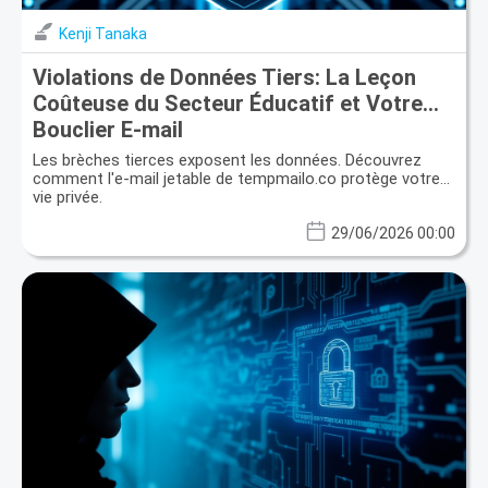
Kenji Tanaka
Violations de Données Tiers: La Leçon
Coûteuse du Secteur Éducatif et Votre
Bouclier E-mail
Les brèches tierces exposent les données. Découvrez
comment l'e-mail jetable de tempmailo.co protège votre
vie privée.
29/06/2026 00:00