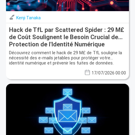
Kenji Tanaka
Hack de TfL par Scattered Spider : 29 M£
de Coût Soulignent le Besoin Crucial de
Protection de l'Identité Numérique
Découvrez comment le hack de 29 M£ de TfL souligne la
nécessité des e-mails jetables pour protéger votre
identité numérique et prévenir les fuites de données.
17/07/2026 00:00