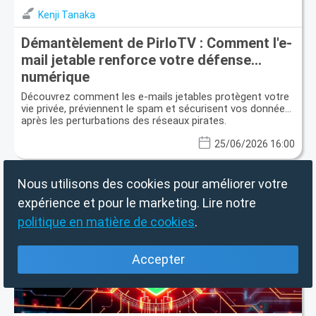
Kenji Tanaka
Démantèlement de PirloTV : Comment l'e-
mail jetable renforce votre défense
numérique
Découvrez comment les e-mails jetables protègent votre
vie privée, préviennent le spam et sécurisent vos données
après les perturbations des réseaux pirates.
25/06/2026 16:00
Nous utilisons des cookies pour améliorer votre
expérience et pour le marketing. Lire notre
politique en matière de cookies
.
Accepter