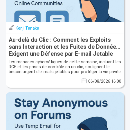
Kenji Tanaka
Au-delà du Clic : Comment les Exploits
sans Interaction et les Fuites de Données
Exigent une Défense par E-mail Jetable
Les menaces cybernétiques de cette semaine, incluant les
RCE et les prises de contrôle en un clic, soulignent le
besoin urgent d'e-mails jetables pour protéger la vie privée
et prévenir les fuites de données.
06/08/2026 16:00