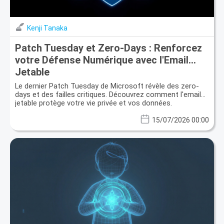
Kenji Tanaka
Patch Tuesday et Zero-Days : Renforcez
votre Défense Numérique avec l'Email
Jetable
Le dernier Patch Tuesday de Microsoft révèle des zero-
days et des failles critiques. Découvrez comment l'email
jetable protège votre vie privée et vos données.
15/07/2026 00:00