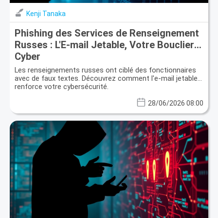
Kenji Tanaka
Phishing des Services de Renseignement
Russes : L'E-mail Jetable, Votre Bouclier
Cyber
Les renseignements russes ont ciblé des fonctionnaires
avec de faux textes. Découvrez comment l'e-mail jetable
renforce votre cybersécurité.
28/06/2026 08:00