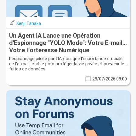
Kenji Tanaka
Un Agent IA Lance une Opération
d'Espionnage "YOLO Mode": Votre E-mail,
Votre Forteresse Numérique
L'espionnage piloté par l'IA souligne l'importance cruciale
de l'e-mail jetable pour protéger la vie privée et prévenir les
fuites de données.
28/07/2026 08:00