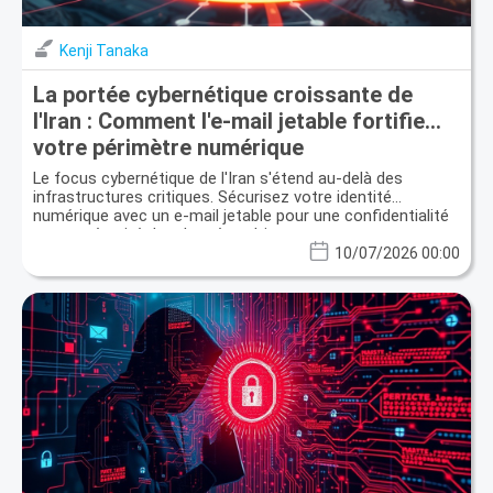
Kenji Tanaka
La portée cybernétique croissante de
l'Iran : Comment l'e-mail jetable fortifie
votre périmètre numérique
Le focus cybernétique de l'Iran s'étend au-delà des
infrastructures critiques. Sécurisez votre identité
numérique avec un e-mail jetable pour une confidentialité
et une sécurité des données ultimes.
10/07/2026 00:00