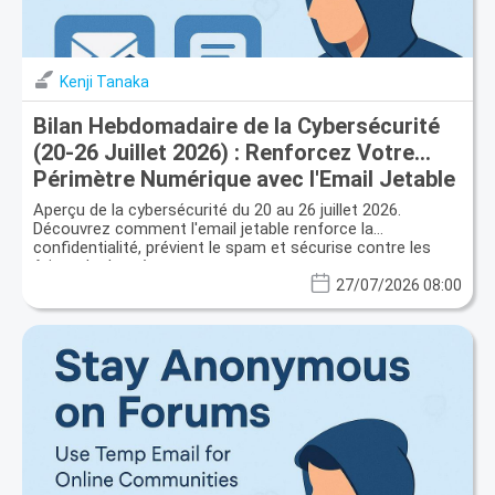
Kenji Tanaka
Bilan Hebdomadaire de la Cybersécurité
(20-26 Juillet 2026) : Renforcez Votre
Périmètre Numérique avec l'Email Jetable
Aperçu de la cybersécurité du 20 au 26 juillet 2026.
Découvrez comment l'email jetable renforce la
confidentialité, prévient le spam et sécurise contre les
fuites de données.
27/07/2026 08:00