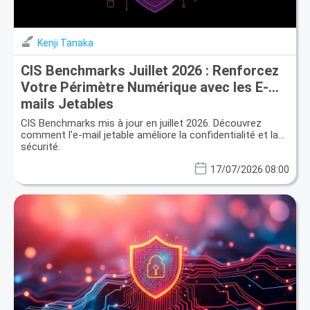
Kenji Tanaka
CIS Benchmarks Juillet 2026 : Renforcez
Votre Périmètre Numérique avec les E-
mails Jetables
CIS Benchmarks mis à jour en juillet 2026. Découvrez
comment l'e-mail jetable améliore la confidentialité et la
sécurité.
17/07/2026 08:00