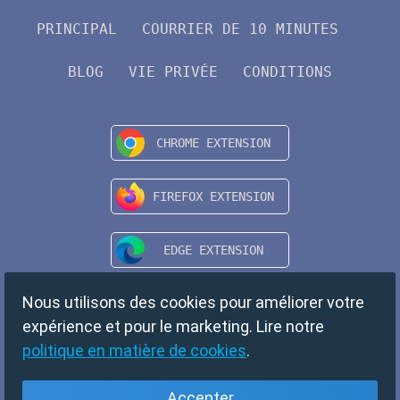
PRINCIPAL
COURRIER DE 10 MINUTES
BLOG
VIE PRIVÉE
CONDITIONS
Nous utilisons des cookies pour améliorer votre
expérience et pour le marketing. Lire notre
politique en matière de cookies
.
Accepter