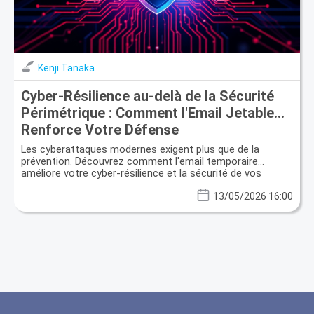
Kenji Tanaka
Cyber-Résilience au-delà de la Sécurité
Périmétrique : Comment l'Email Jetable
Renforce Votre Défense
Les cyberattaques modernes exigent plus que de la
prévention. Découvrez comment l'email temporaire
améliore votre cyber-résilience et la sécurité de vos
données.
13/05/2026 16:00