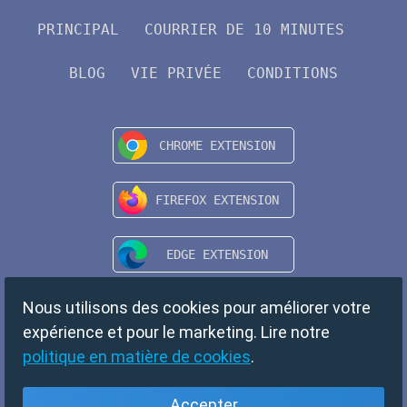
PRINCIPAL
COURRIER DE 10 MINUTES
BLOG
VIE PRIVÉE
CONDITIONS
Nous utilisons des cookies pour améliorer votre
expérience et pour le marketing. Lire notre
politique en matière de cookies
.
Accepter