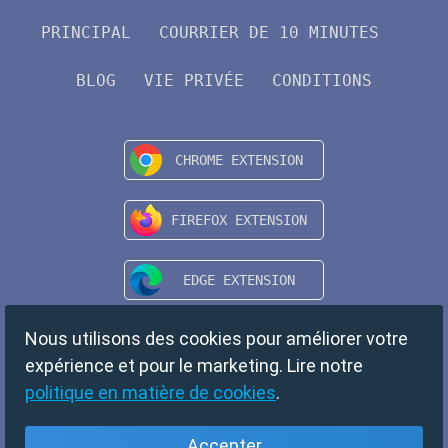
PRINCIPAL
COURRIER DE 10 MINUTES
BLOG
VIE PRIVÉE
CONDITIONS
Nous utilisons des cookies pour améliorer votre
expérience et pour le marketing. Lire notre
politique en matière de cookies
.
Accepter