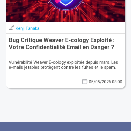
Kenji Tanaka
Bug Critique Weaver E-cology Exploité :
Votre Confidentialité Email en Danger ?
Vulnérabilité Weaver E-cology exploitée depuis mars. Les
e-mails jetables protègent contre les fuites et le spam.
05/05/2026 08:00