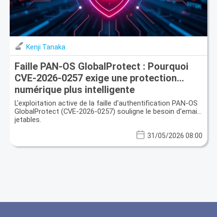
Kenji Tanaka
Faille PAN-OS GlobalProtect : Pourquoi
CVE-2026-0257 exige une protection
numérique plus intelligente
L'exploitation active de la faille d'authentification PAN-OS
GlobalProtect (CVE-2026-0257) souligne le besoin d'emails
jetables.
31/05/2026 08:00