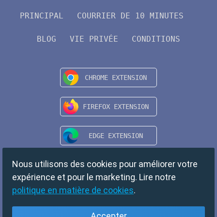
PRINCIPAL
COURRIER DE 10 MINUTES
BLOG
VIE PRIVÉE
CONDITIONS
Nous utilisons des cookies pour améliorer votre
expérience et pour le marketing. Lire notre
politique en matière de cookies
.
Accepter