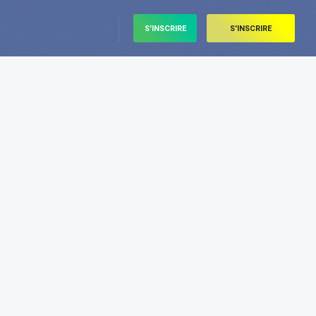
S'INSCRIRE
S'INSCRIRE