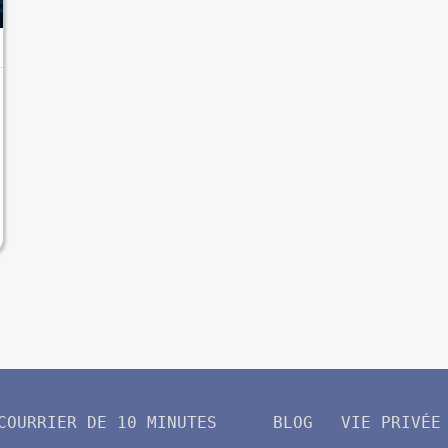
COURRIER DE 10 MINUTES
BLOG
VIE PRIVÉE