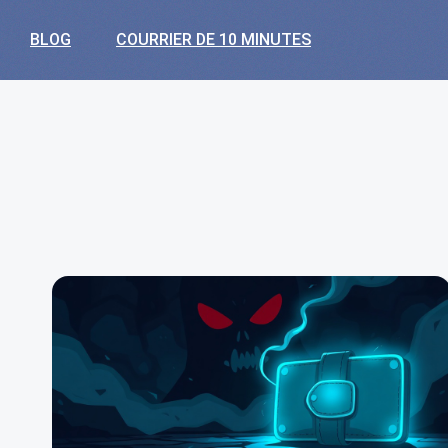
BLOG
COURRIER DE 10 MINUTES