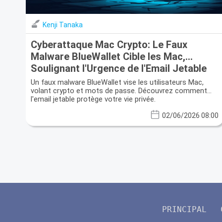
Kenji Tanaka
Cyberattaque Mac Crypto: Le Faux
Malware BlueWallet Cible les Mac,
Soulignant l'Urgence de l'Email Jetable
Un faux malware BlueWallet vise les utilisateurs Mac,
volant crypto et mots de passe. Découvrez comment
l'email jetable protège votre vie privée.
02/06/2026 08:00
PRINCIPAL