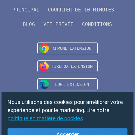
PRINCIPAL
COURRIER DE 10 MINUTES
BLOG
VIE PRIVÉE
CONDITIONS
Nous utilisons des cookies pour améliorer votre
expérience et pour le marketing. Lire notre
politique en matière de cookies
.
Accepter