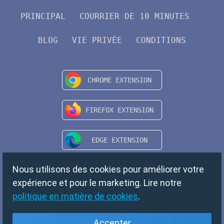
PRINCIPAL
COURRIER DE 10 MINUTES
BLOG
VIE PRIVÉE
CONDITIONS
Nous utilisons des cookies pour améliorer votre
expérience et pour le marketing. Lire notre
politique en matière de cookies
.
Accepter