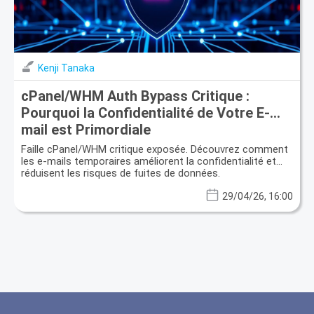
Kenji Tanaka
cPanel/WHM Auth Bypass Critique :
Pourquoi la Confidentialité de Votre E-
mail est Primordiale
Faille cPanel/WHM critique exposée. Découvrez comment
les e-mails temporaires améliorent la confidentialité et
réduisent les risques de fuites de données.
29/04/26, 16:00