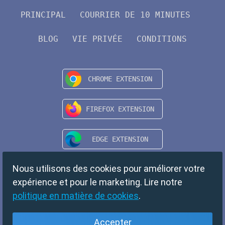
PRINCIPAL
COURRIER DE 10 MINUTES
BLOG
VIE PRIVÉE
CONDITIONS
Nous utilisons des cookies pour améliorer votre
expérience et pour le marketing. Lire notre
politique en matière de cookies
.
Accepter