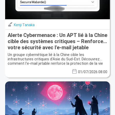
Kenji Tanaka
Alerte Cybermenace : Un APT lié à la Chine
cible des systèmes critiques – Renforcez
votre sécurité avec l'e-mail jetable
Un groupe cybernétique lié à la Chine cible les
infrastructures critiques d'Asie du Sud-Est. Découvrez
comment l'e-mail jetable renforce la protection de la vie
privée et la sécurité des données.
01/07/2026 08:00