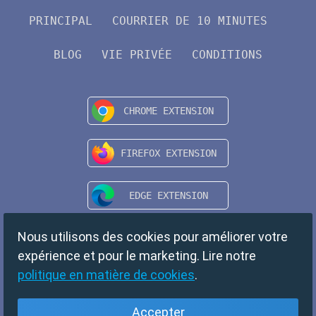
PRINCIPAL
COURRIER DE 10 MINUTES
BLOG
VIE PRIVÉE
CONDITIONS
Nous utilisons des cookies pour améliorer votre
expérience et pour le marketing. Lire notre
politique en matière de cookies
.
Accepter