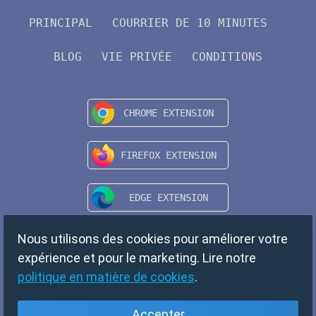
PRINCIPAL
COURRIER DE 10 MINUTES
BLOG
VIE PRIVÉE
CONDITIONS
Nous utilisons des cookies pour améliorer votre
expérience et pour le marketing. Lire notre
politique en matière de cookies
.
Accepter