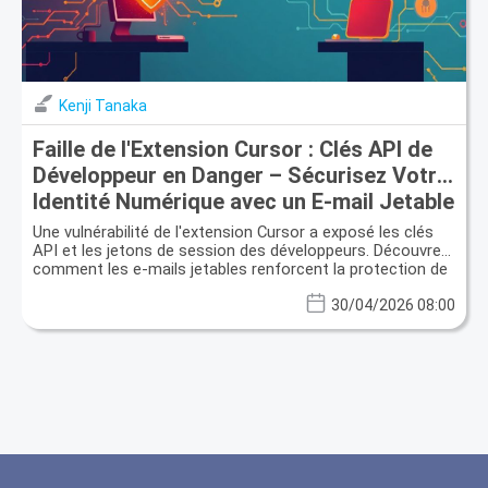
Kenji Tanaka
Faille de l'Extension Cursor : Clés API de
Développeur en Danger – Sécurisez Votre
Identité Numérique avec un E-mail Jetable
Une vulnérabilité de l'extension Cursor a exposé les clés
API et les jetons de session des développeurs. Découvrez
comment les e-mails jetables renforcent la protection de
la vie privée et la sécurité des données.
30/04/2026 08:00