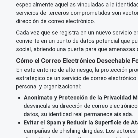
especialmente aquellas vinculadas a la identidad
servicios de terceros comprometidos son vector
dirección de correo electrónico.
Cada vez que se registra en un nuevo servicio en 
convierte en un punto de datos potencial que p
social, abriendo una puerta para que amenazas 
Cómo el Correo Electrónico Desechable F
En este entorno de alto riesgo, la protección pr
estratégico de un servicio de correo electróni
personal y organizacional:
Anonimato y Protección de la Privacidad M
desvincula su dirección de correo electrónico
datos, su identidad real permanece aislada.
Evitar el Spam y Reducir la Superficie de A
campañas de phishing dirigidas. Los actores 