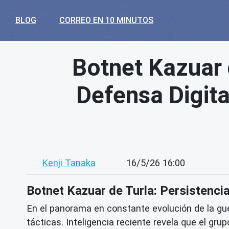
BLOG
CORREO EN 10 MINUTOS
Botnet Kazuar 
Defensa Digita
Kenji Tanaka
16/5/26 16:00
Botnet Kazuar de Turla: Persistenci
En el panorama en constante evolución de la gu
tácticas. Inteligencia reciente revela que el gr