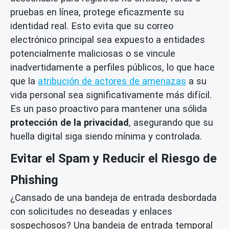
pruebas en línea, protege eficazmente su
identidad real. Esto evita que su correo
electrónico principal sea expuesto a entidades
potencialmente maliciosas o se vincule
inadvertidamente a perfiles públicos, lo que hace
que la
atribución de actores de amenazas
a su
vida personal sea significativamente más difícil.
Es un paso proactivo para mantener una sólida
protección de la privacidad
, asegurando que su
huella digital siga siendo mínima y controlada.
Evitar el Spam y Reducir el Riesgo de
Phishing
¿Cansado de una bandeja de entrada desbordada
con solicitudes no deseadas y enlaces
sospechosos? Una bandeja de entrada temporal