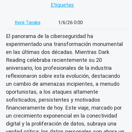
Etiquetas
Kenji Tanaka
1/6/26 0:00
El panorama de la ciberseguridad ha
experimentado una transformación monumental
en las últimas dos décadas. Mientras Dark
Reading celebraba recientemente su 20
aniversario, los profesionales de la industria
reflexionaron sobre esta evolución, destacando
un cambio de amenazas incipientes, a menudo
oportunistas, a los ataques altamente
sofisticados, persistentes y motivados
financieramente de hoy. Este viaje, marcado por
un crecimiento exponencial en la conectividad
digital y la proliferación de datos, subraya una
verdad crítica: los datos personales son ahora un