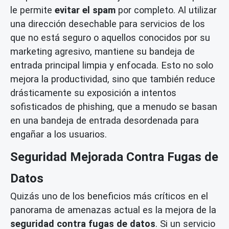
le permite
evitar el spam
por completo. Al utilizar
una dirección desechable para servicios de los
que no está seguro o aquellos conocidos por su
marketing agresivo, mantiene su bandeja de
entrada principal limpia y enfocada. Esto no solo
mejora la productividad, sino que también reduce
drásticamente su exposición a intentos
sofisticados de phishing, que a menudo se basan
en una bandeja de entrada desordenada para
engañar a los usuarios.
Seguridad Mejorada Contra Fugas de
Datos
Quizás uno de los beneficios más críticos en el
panorama de amenazas actual es la mejora de la
seguridad contra fugas de datos
. Si un servicio