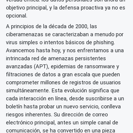
objetivo principal, y la defensa proactiva ya no es
opcional.
A principios de la década de 2000, las
ciberamenazas se caracterizaban a menudo por
virus simples o intentos básicos de phishing.
Avancemos hasta hoy, y nos enfrentamos a una
intrincada red de amenazas persistentes
avanzadas (APT), epidemias de ransomware y
filtraciones de datos a gran escala que pueden
comprometer millones de registros de usuarios
simultáneamente. Esta evolución significa que
cada interacción en línea, desde suscribirse a un
boletín hasta probar un nuevo servicio, conlleva
riesgos inherentes. Su dirección de correo
electrónico principal, antes un simple canal de
comunicación, se ha convertido en una pieza