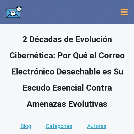
2 Décadas de Evolución
Cibernética: Por Qué el Correo
Electrónico Desechable es Su
Escudo Esencial Contra
Amenazas Evolutivas
Blog
Categorías
Autores