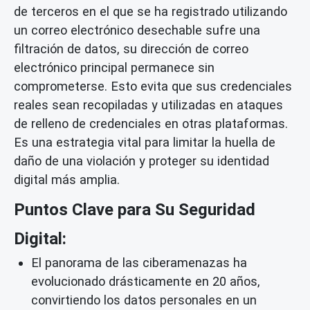
de terceros en el que se ha registrado utilizando
un correo electrónico desechable sufre una
filtración de datos, su dirección de correo
electrónico principal permanece sin
comprometerse. Esto evita que sus credenciales
reales sean recopiladas y utilizadas en ataques
de relleno de credenciales en otras plataformas.
Es una estrategia vital para limitar la huella de
daño de una violación y proteger su identidad
digital más amplia.
Puntos Clave para Su Seguridad
Digital:
El panorama de las ciberamenazas ha
evolucionado drásticamente en 20 años,
convirtiendo los datos personales en un