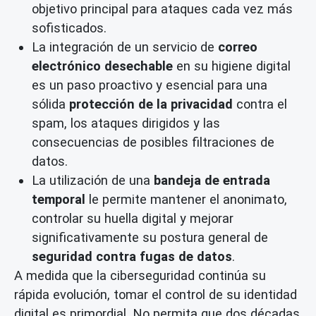
objetivo principal para ataques cada vez más
sofisticados.
La integración de un servicio de
correo
electrónico desechable
en su higiene digital
es un paso proactivo y esencial para una
sólida
protección de la privacidad
contra el
spam, los ataques dirigidos y las
consecuencias de posibles filtraciones de
datos.
La utilización de una
bandeja de entrada
temporal
le permite mantener el anonimato,
controlar su huella digital y mejorar
significativamente su postura general de
seguridad contra fugas de datos
.
A medida que la ciberseguridad continúa su
rápida evolución, tomar el control de su identidad
digital es primordial. No permita que dos décadas