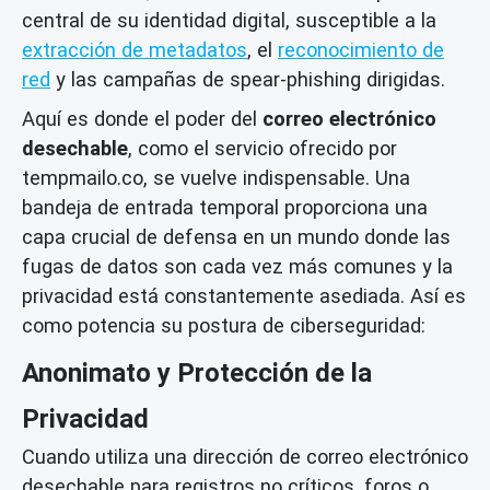
central de su identidad digital, susceptible a la
extracción de metadatos
, el
reconocimiento de
red
y las campañas de spear-phishing dirigidas.
Aquí es donde el poder del
correo electrónico
desechable
, como el servicio ofrecido por
tempmailo.co, se vuelve indispensable. Una
bandeja de entrada temporal proporciona una
capa crucial de defensa en un mundo donde las
fugas de datos son cada vez más comunes y la
privacidad está constantemente asediada. Así es
como potencia su postura de ciberseguridad:
Anonimato y Protección de la
Privacidad
Cuando utiliza una dirección de correo electrónico
desechable para registros no críticos, foros o