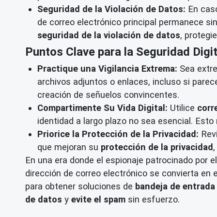
Seguridad de la Violación de Datos:
En caso 
de correo electrónico principal permanece s
seguridad de la violación de datos
, protegi
Puntos Clave para la Seguridad Digit
Practique una Vigilancia Extrema:
Sea extre
archivos adjuntos o enlaces, incluso si par
creación de señuelos convincentes.
Compartimente Su Vida Digital:
Utilice
corr
identidad a largo plazo no sea esencial. Esto 
Priorice la Protección de la Privacidad:
Revi
que mejoran su
protección de la privacidad
En una era donde el espionaje patrocinado por el
dirección de correo electrónico se convierta en 
para obtener soluciones de
bandeja de entrada
de datos
y
evite el spam
sin esfuerzo.