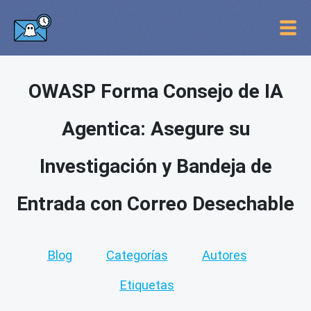
OWASP Forma Consejo de IA
Agentica: Asegure su
Investigación y Bandeja de
Entrada con Correo Desechable
Blog
Categorías
Autores
Etiquetas