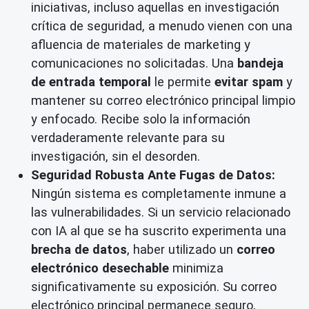
iniciativas, incluso aquellas en investigación
crítica de seguridad, a menudo vienen con una
afluencia de materiales de marketing y
comunicaciones no solicitadas. Una
bandeja
de entrada temporal
le permite
evitar spam
y
mantener su correo electrónico principal limpio
y enfocado. Recibe solo la información
verdaderamente relevante para su
investigación, sin el desorden.
Seguridad Robusta Ante Fugas de Datos:
Ningún sistema es completamente inmune a
las vulnerabilidades. Si un servicio relacionado
con IA al que se ha suscrito experimenta una
brecha de datos
, haber utilizado un
correo
electrónico desechable
minimiza
significativamente su exposición. Su correo
electrónico principal permanece seguro,