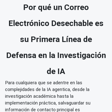
Por qué un Correo
Electrónico Desechable es
su Primera Línea de
Defensa en la Investigación
de IA
Para cualquiera que se adentre en las
complejidades de la IA agentica, desde la
investigación académica hasta la
implementación práctica, salvaguardar su
información de contacto principal es