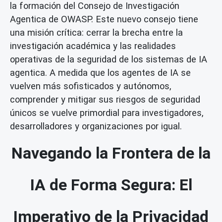
la formación del Consejo de Investigación
Agentica de OWASP. Este nuevo consejo tiene
una misión crítica: cerrar la brecha entre la
investigación académica y las realidades
operativas de la seguridad de los sistemas de IA
agentica. A medida que los agentes de IA se
vuelven más sofisticados y autónomos,
comprender y mitigar sus riesgos de seguridad
únicos se vuelve primordial para investigadores,
desarrolladores y organizaciones por igual.
Navegando la Frontera de la
IA de Forma Segura: El
Imperativo de la Privacidad