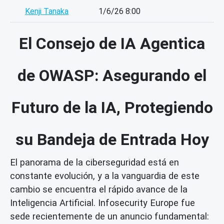
Kenji Tanaka
1/6/26 8:00
El Consejo de IA Agentica
de OWASP: Asegurando el
Futuro de la IA, Protegiendo
su Bandeja de Entrada Hoy
El panorama de la ciberseguridad está en
constante evolución, y a la vanguardia de este
cambio se encuentra el rápido avance de la
Inteligencia Artificial. Infosecurity Europe fue
sede recientemente de un anuncio fundamental: