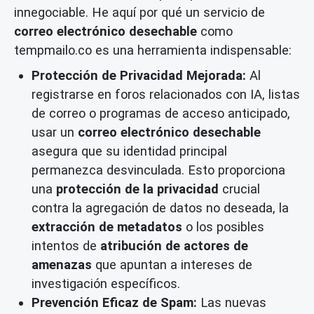
innegociable. He aquí por qué un servicio de
correo electrónico desechable
como
tempmailo.co es una herramienta indispensable:
Protección de Privacidad Mejorada:
Al
registrarse en foros relacionados con IA, listas
de correo o programas de acceso anticipado,
usar un
correo electrónico desechable
asegura que su identidad principal
permanezca desvinculada. Esto proporciona
una
protección de la privacidad
crucial
contra la agregación de datos no deseada, la
extracción de metadatos
o los posibles
intentos de
atribución de actores de
amenazas
que apuntan a intereses de
investigación específicos.
Prevención Eficaz de Spam:
Las nuevas