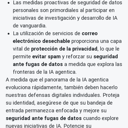
Las medidas proactivas de seguridad de datos
personales son primordiales al participar en
iniciativas de investigación y desarrollo de IA
de vanguardia.
La utilización de servicios de
correo
electrónico desechable
proporciona una capa
vital de
protección de la privacidad
, lo que le
permite
evitar spam
y reforzar su
seguridad
ante fugas de datos
a medida que explora las
fronteras de la IA agentica.
A medida que el panorama de la IA agentica
evoluciona rápidamente, también deben hacerlo
nuestras defensas digitales individuales. Proteja
su identidad, asegúrese de que su bandeja de
entrada permanezca enfocada y mejore su
seguridad ante fugas de datos
cuando explore
nuevas iniciativas de IA. Potencie su