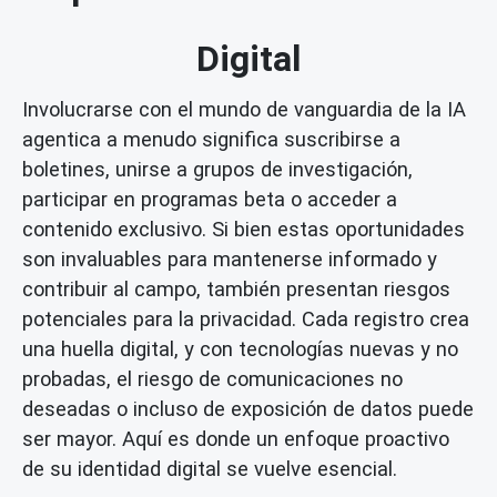
Digital
Involucrarse con el mundo de vanguardia de la IA
agentica a menudo significa suscribirse a
boletines, unirse a grupos de investigación,
participar en programas beta o acceder a
contenido exclusivo. Si bien estas oportunidades
son invaluables para mantenerse informado y
contribuir al campo, también presentan riesgos
potenciales para la privacidad. Cada registro crea
una huella digital, y con tecnologías nuevas y no
probadas, el riesgo de comunicaciones no
deseadas o incluso de exposición de datos puede
ser mayor. Aquí es donde un enfoque proactivo
de su identidad digital se vuelve esencial.