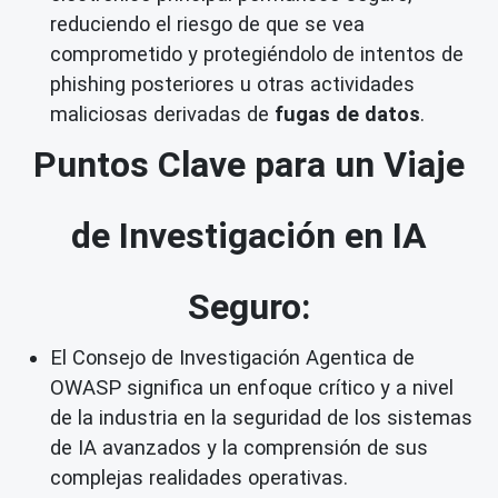
reduciendo el riesgo de que se vea
comprometido y protegiéndolo de intentos de
phishing posteriores u otras actividades
maliciosas derivadas de
fugas de datos
.
Puntos Clave para un Viaje
de Investigación en IA
Seguro:
El Consejo de Investigación Agentica de
OWASP significa un enfoque crítico y a nivel
de la industria en la seguridad de los sistemas
de IA avanzados y la comprensión de sus
complejas realidades operativas.