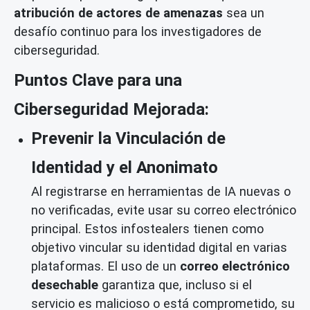
atribución de actores de amenazas
sea un
desafío continuo para los investigadores de
ciberseguridad.
Puntos Clave para una
Ciberseguridad Mejorada:
Prevenir la Vinculación de
Identidad y el Anonimato
Al registrarse en herramientas de IA nuevas o
no verificadas, evite usar su correo electrónico
principal. Estos infostealers tienen como
objetivo vincular su identidad digital en varias
plataformas. El uso de un
correo electrónico
desechable
garantiza que, incluso si el
servicio es malicioso o está comprometido, su