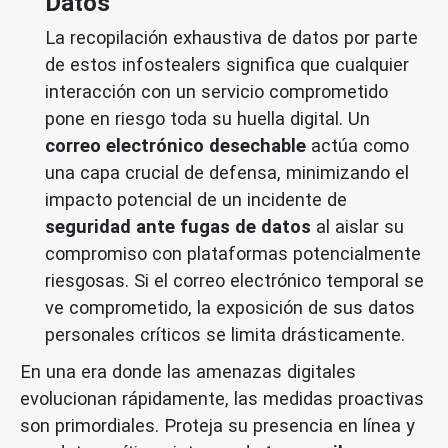
Datos
La recopilación exhaustiva de datos por parte
de estos infostealers significa que cualquier
interacción con un servicio comprometido
pone en riesgo toda su huella digital. Un
correo electrónico desechable
actúa como
una capa crucial de defensa, minimizando el
impacto potencial de un incidente de
seguridad ante fugas de datos
al aislar su
compromiso con plataformas potencialmente
riesgosas. Si el correo electrónico temporal se
ve comprometido, la exposición de sus datos
personales críticos se limita drásticamente.
En una era donde las amenazas digitales
evolucionan rápidamente, las medidas proactivas
son primordiales. Proteja su presencia en línea y