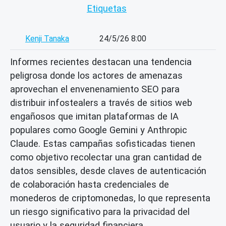
Etiquetas
Kenji Tanaka
24/5/26 8:00
Informes recientes destacan una tendencia
peligrosa donde los actores de amenazas
aprovechan el envenenamiento SEO para
distribuir infostealers a través de sitios web
engañosos que imitan plataformas de IA
populares como Google Gemini y Anthropic
Claude. Estas campañas sofisticadas tienen
como objetivo recolectar una gran cantidad de
datos sensibles, desde claves de autenticación
de colaboración hasta credenciales de
monederos de criptomonedas, lo que representa
un riesgo significativo para la privacidad del
usuario y la seguridad financiera.