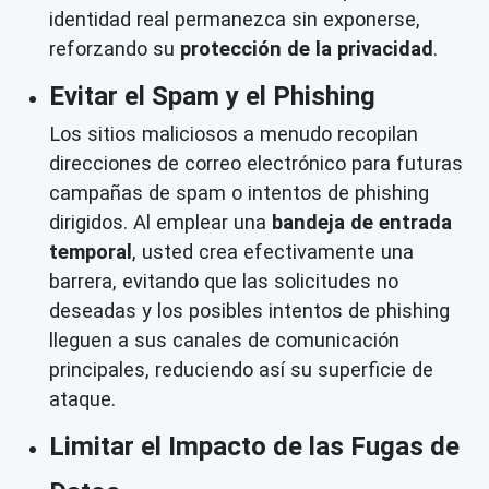
identidad real permanezca sin exponerse,
reforzando su
protección de la privacidad
.
Evitar el Spam y el Phishing
Los sitios maliciosos a menudo recopilan
direcciones de correo electrónico para futuras
campañas de spam o intentos de phishing
dirigidos. Al emplear una
bandeja de entrada
temporal
, usted crea efectivamente una
barrera, evitando que las solicitudes no
deseadas y los posibles intentos de phishing
lleguen a sus canales de comunicación
principales, reduciendo así su superficie de
ataque.
Limitar el Impacto de las Fugas de