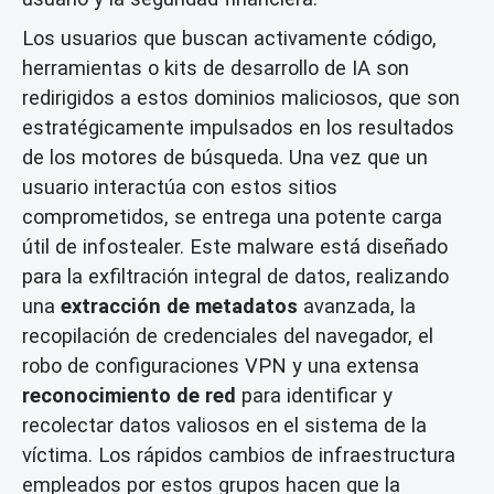
Los usuarios que buscan activamente código,
herramientas o kits de desarrollo de IA son
redirigidos a estos dominios maliciosos, que son
estratégicamente impulsados en los resultados
de los motores de búsqueda. Una vez que un
usuario interactúa con estos sitios
comprometidos, se entrega una potente carga
útil de infostealer. Este malware está diseñado
para la exfiltración integral de datos, realizando
una
extracción de metadatos
avanzada, la
recopilación de credenciales del navegador, el
robo de configuraciones VPN y una extensa
reconocimiento de red
para identificar y
recolectar datos valiosos en el sistema de la
víctima. Los rápidos cambios de infraestructura
empleados por estos grupos hacen que la