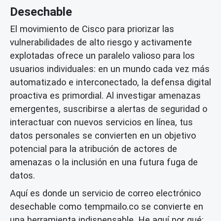
Desechable
El movimiento de Cisco para priorizar las
vulnerabilidades de alto riesgo y activamente
explotadas ofrece un paralelo valioso para los
usuarios individuales: en un mundo cada vez más
automatizado e interconectado, la defensa digital
proactiva es primordial. Al investigar amenazas
emergentes, suscribirse a alertas de seguridad o
interactuar con nuevos servicios en línea, tus
datos personales se convierten en un objetivo
potencial para la
atribución de actores de
amenazas
o la inclusión en una futura
fuga de
datos
.
Aquí es donde un servicio de
correo electrónico
desechable
como tempmailo.co se convierte en
una herramienta indispensable. He aquí por qué: