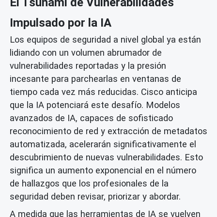
El Tsunami de Vulnerabilidades
Impulsado por la IA
Los equipos de seguridad a nivel global ya están
lidiando con un volumen abrumador de
vulnerabilidades reportadas y la presión
incesante para parchearlas en ventanas de
tiempo cada vez más reducidas. Cisco anticipa
que la IA potenciará este desafío. Modelos
avanzados de IA, capaces de sofisticado
reconocimiento de red
y
extracción de metadatos
automatizada, acelerarán significativamente el
descubrimiento de nuevas vulnerabilidades. Esto
significa un aumento exponencial en el número
de hallazgos que los profesionales de la
seguridad deben revisar, priorizar y abordar.
A medida que las herramientas de IA se vuelven