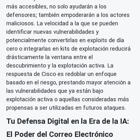
más accesibles, no solo ayudarán a los
defensores; también empoderarán a los actores
maliciosos. La velocidad a la que se pueden
identificar nuevas vulnerabilidades y
potencialmente convertirlas en
exploits de día
cero
o integrarlas en
kits de explotación
reducirá
drásticamente la ventana entre el
descubrimiento y la explotación activa. La
respuesta de Cisco es redoblar un enfoque
basado en el riesgo, prestando mayor atención a
las vulnerabilidades que ya están bajo
explotación activa o aquellas consideradas más
propensas a ser utilizadas en futuros ataques.
Tu Defensa Digital en la Era de la IA:
El Poder del Correo Electrónico