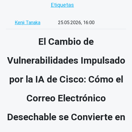
Etiquetas
Kenji Tanaka
25.05.2026, 16:00
El Cambio de
Vulnerabilidades Impulsado
por la IA de Cisco: Cómo el
Correo Electrónico
Desechable se Convierte en