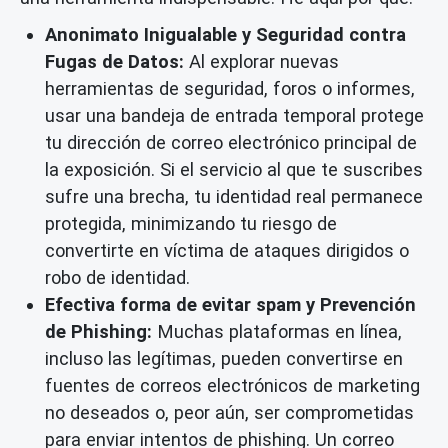
Anonimato Inigualable y
Seguridad contra
Fugas de Datos
:
Al explorar nuevas
herramientas de seguridad, foros o informes,
usar una
bandeja de entrada temporal
protege
tu dirección de correo electrónico principal de
la exposición. Si el servicio al que te suscribes
sufre una brecha, tu identidad real permanece
protegida, minimizando tu riesgo de
convertirte en víctima de ataques dirigidos o
robo de identidad.
Efectiva forma de
evitar spam
y Prevención
de Phishing:
Muchas plataformas en línea,
incluso las legítimas, pueden convertirse en
fuentes de correos electrónicos de marketing
no deseados o, peor aún, ser comprometidas
para enviar intentos de phishing. Un
correo