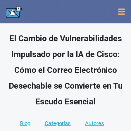
El Cambio de Vulnerabilidades
Impulsado por la IA de Cisco:
Cómo el Correo Electrónico
Desechable se Convierte en Tu
Escudo Esencial
Blog
Categorías
Autores