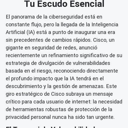
Tu Escudo Esencial
El panorama de la ciberseguridad está en
constante flujo, pero la llegada de la Inteligencia
Artificial (IA) está a punto de inaugurar una era
sin precedentes de cambios rápidos. Cisco, un
gigante en seguridad de redes, anunció
recientemente un refinamiento significativo de su
estrategia de divulgación de vulnerabilidades
basada en el riesgo, reconociendo directamente
el profundo impacto que la IA tendrá en el
descubrimiento y la gestión de amenazas. Este
giro estratégico de Cisco subraya un mensaje
crítico para cada usuario de internet: la necesidad
de herramientas robustas de
protección de la
privacidad
personal nunca ha sido tan urgente.