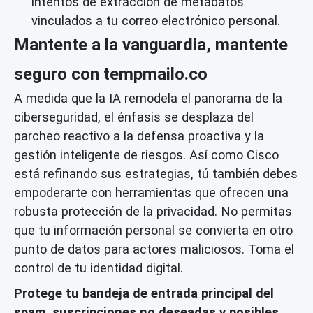
intentos de
extracción de metadatos
vinculados a tu correo electrónico personal.
Mantente a la vanguardia, mantente
seguro con tempmailo.co
A medida que la IA remodela el panorama de la
ciberseguridad, el énfasis se desplaza del
parcheo reactivo a la defensa proactiva y la
gestión inteligente de riesgos. Así como Cisco
está refinando sus estrategias, tú también debes
empoderarte con herramientas que ofrecen una
robusta
protección de la privacidad
. No permitas
que tu información personal se convierta en otro
punto de datos para actores maliciosos. Toma el
control de tu identidad digital.
Protege tu bandeja de entrada principal del
spam, suscripciones no deseadas y posibles