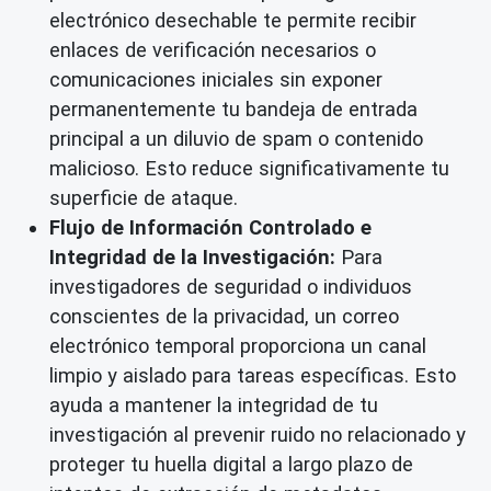
electrónico desechable
te permite recibir
enlaces de verificación necesarios o
comunicaciones iniciales sin exponer
permanentemente tu bandeja de entrada
principal a un diluvio de spam o contenido
malicioso. Esto reduce significativamente tu
superficie de ataque.
Flujo de Información Controlado e
Integridad de la Investigación:
Para
investigadores de seguridad o individuos
conscientes de la privacidad, un correo
electrónico temporal proporciona un canal
limpio y aislado para tareas específicas. Esto
ayuda a mantener la integridad de tu
investigación al prevenir ruido no relacionado y
proteger tu huella digital a largo plazo de