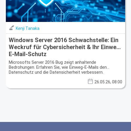
Kenji Tanaka
Windows Server 2016 Schwachstelle: Ein
Weckruf für Cybersicherheit & Ihr Einweg-
E-Mail-Schutz
Microsofts Server 2016 Bug zeigt anhaltende
Bedrohungen. Erfahren Sie, wie Einweg-E-Mails den
Datenschutz und die Datensicherheit verbessern.
26.05.26, 08:00