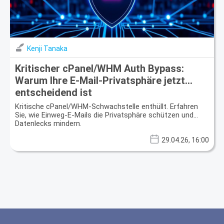
Kenji Tanaka
Kritischer cPanel/WHM Auth Bypass:
Warum Ihre E-Mail-Privatsphäre jetzt
entscheidend ist
Kritische cPanel/WHM-Schwachstelle enthüllt. Erfahren
Sie, wie Einweg-E-Mails die Privatsphäre schützen und
Datenlecks mindern.
29.04.26, 16:00