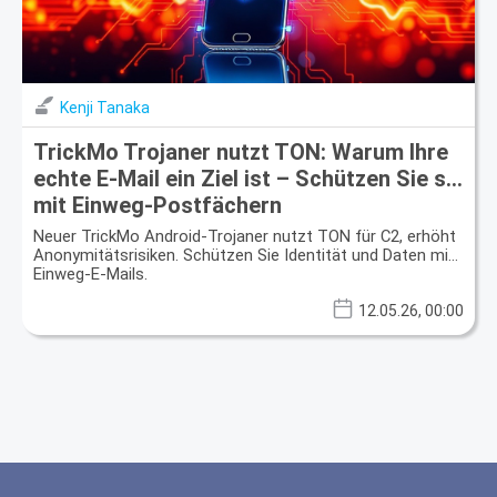
Kenji Tanaka
TrickMo Trojaner nutzt TON: Warum Ihre
echte E-Mail ein Ziel ist – Schützen Sie sie
mit Einweg-Postfächern
Neuer TrickMo Android-Trojaner nutzt TON für C2, erhöht
Anonymitätsrisiken. Schützen Sie Identität und Daten mit
Einweg-E-Mails.
12.05.26, 00:00