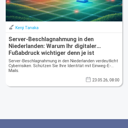
Kenji Tanaka
Server-Beschlagnahmung in den
Niederlanden: Warum Ihr digitaler
Fußabdruck wichtiger denn je ist
Server-Beschlagnahmung in den Niederlanden verdeutlicht
Cyberrisiken. Schützen Sie Ihre Identität mit Einweg-E-
Mails.
23.05.26, 08:00