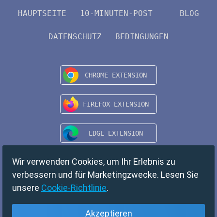
HAUPTSEITE
10-MINUTEN-POST
BLOG
DATENSCHUTZ
BEDINGUNGEN
Wir verwenden Cookies, um Ihr Erlebnis zu
verbessern und für Marketingzwecke. Lesen Sie
unsere
Cookie-Richtlinie
.
Akzeptieren