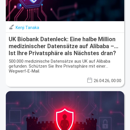
Kenji Tanaka
UK Biobank Datenleck: Eine halbe Million
medizinischer Datensätze auf Alibaba –
Ist Ihre Privatsphäre als Nächstes dran?
500.000 medizinische Datensätze aus UK auf Alibaba
gefunden. Schützen Sie Ihre Privatsphäre mit einer
Wegwerf-E-Mail.
26.04.26, 00:00