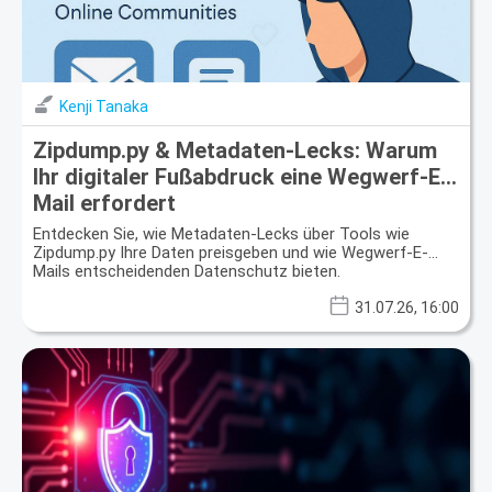
Kenji Tanaka
Zipdump.py & Metadaten-Lecks: Warum
Ihr digitaler Fußabdruck eine Wegwerf-E-
Mail erfordert
Entdecken Sie, wie Metadaten-Lecks über Tools wie
Zipdump.py Ihre Daten preisgeben und wie Wegwerf-E-
Mails entscheidenden Datenschutz bieten.
31.07.26, 16:00