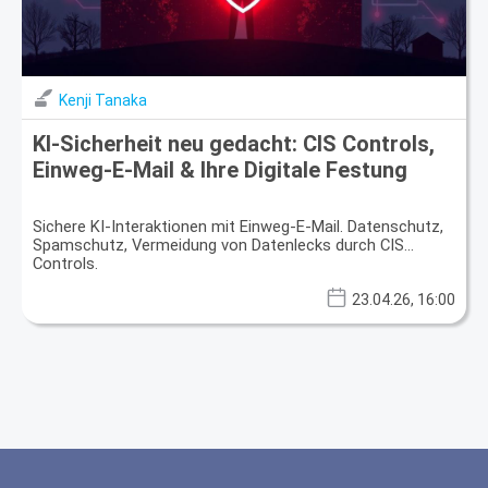
Kenji Tanaka
KI-Sicherheit neu gedacht: CIS Controls,
Einweg-E-Mail & Ihre Digitale Festung
Sichere KI-Interaktionen mit Einweg-E-Mail. Datenschutz,
Spamschutz, Vermeidung von Datenlecks durch CIS
Controls.
23.04.26, 16:00