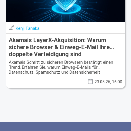
Kenji Tanaka
Akamais LayerX-Akquisition: Warum
sichere Browser & Einweg-E-Mail Ihre
doppelte Verteidigung sind
Akamais Schritt zu sicheren Browsern bestätigt einen
Trend. Erfahren Sie, warum Einweg-E-Mails für
Datenschutz, Spamschutz und Datensicherheit
entscheidend sind.
23.05.26, 16:00