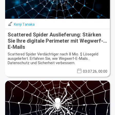
Kenji Tanaka
Scattered Spider Auslieferung: Stärken
Sie Ihre digitale Perimeter mit Wegwerf-
E-Mails
Scattered Spider Verdächtiger nach 8 Mio. $ Lösegeld
ausgeliefert. Erfahren Sie, wie Wegwerf-E-Mails
Datenschutz und Sicherheit verbessern.
03.07.26, 00:00