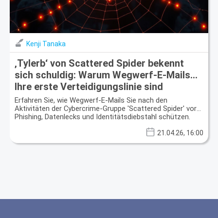
Kenji Tanaka
‚Tylerb‘ von Scattered Spider bekennt
sich schuldig: Warum Wegwerf-E-Mails
Ihre erste Verteidigungslinie sind
Erfahren Sie, wie Wegwerf-E-Mails Sie nach den
Aktivitäten der Cybercrime-Gruppe 'Scattered Spider' vor
Phishing, Datenlecks und Identitätsdiebstahl schützen.
21.04.26, 16:00