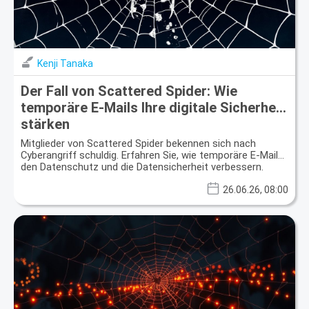
Kenji Tanaka
Der Fall von Scattered Spider: Wie
temporäre E-Mails Ihre digitale Sicherheit
stärken
Mitglieder von Scattered Spider bekennen sich nach
Cyberangriff schuldig. Erfahren Sie, wie temporäre E-Mails
den Datenschutz und die Datensicherheit verbessern.
26.06.26, 08:00